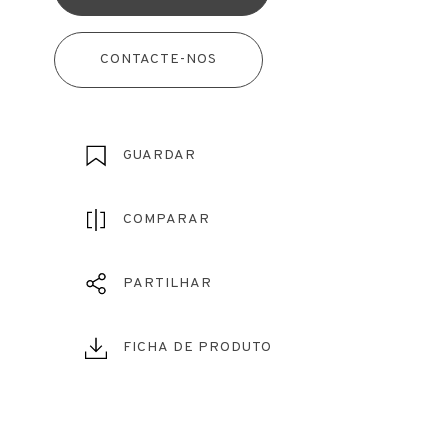
CONTACTE-NOS
GUARDAR
COMPARAR
PARTILHAR
FICHA DE PRODUTO