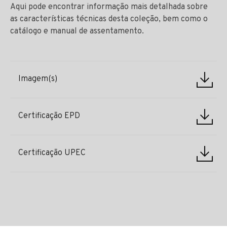
Aqui pode encontrar informação mais detalhada sobre
as características técnicas desta coleção, bem como o
catálogo e manual de assentamento.
Imagem(s)
Certificação EPD
Certificação UPEC