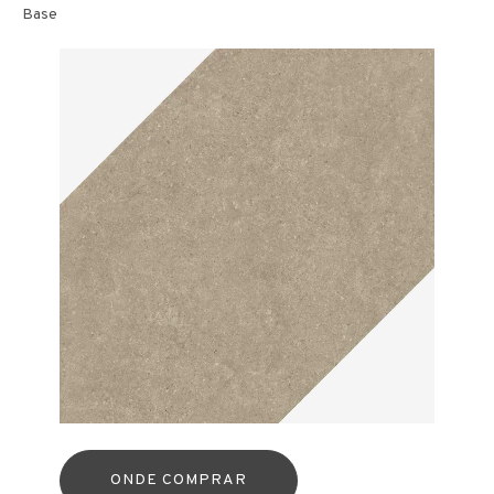
Base
ONDE COMPRAR