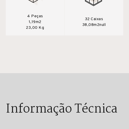
4 Peças
32 Caixas
1,19m2
38,08m2null
23,00 Kg
Informação Técnica