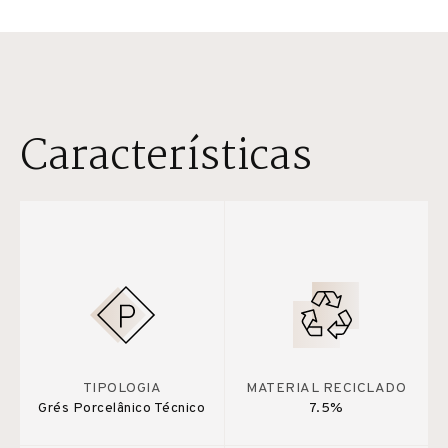
Características
TIPOLOGIA
MATERIAL RECICLADO
Grés Porcelânico Técnico
7.5%