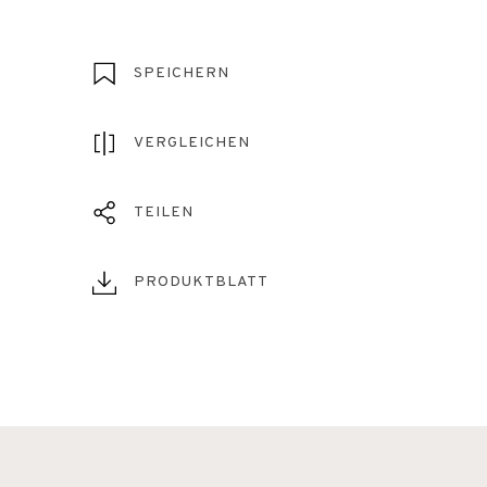
SPEICHERN
VERGLEICHEN
TEILEN
PRODUKTBLATT