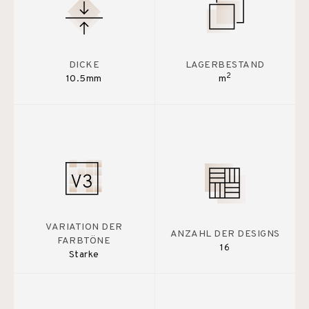
DICKE
LAGERBESTAND
2
10.5mm
m
VARIATION DER
ANZAHL DER DESIGNS
FARBTÖNE
16
Starke