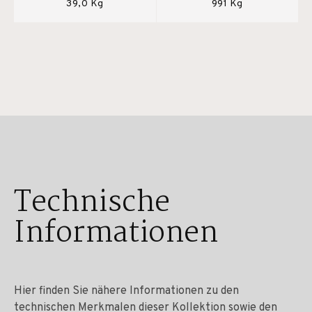
39,0 Kg
991 Kg
Technische
Informationen
Hier finden Sie nähere Informationen zu den
technischen Merkmalen dieser Kollektion sowie den