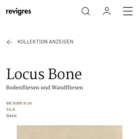
Zum Hauptinhalt springen
KOLLEKTION ANZEIGEN
Locus Bone
Bodenfliesen und Wandfliesen
88.9x88.9 cm
SILK
Basis