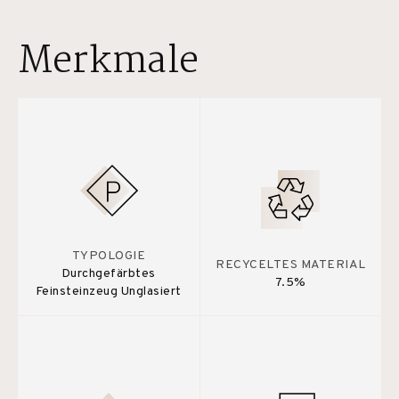
Merkmale
TYPOLOGIE
RECYCELTES MATERIAL
Durchgefärbtes
7.5%
Feinsteinzeug Unglasiert