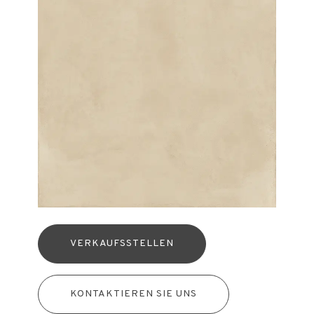
VERKAUFSSTELLEN
KONTAKTIEREN SIE UNS