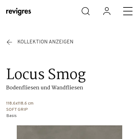
Zum Hauptinhalt springen
KOLLEKTION ANZEIGEN
Locus Smog
Bodenfliesen und Wandfliesen
118.6x118.6 cm
SOFT GRIP
Basis