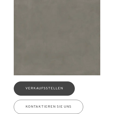
VERKAUFSSTELLEN
KONTAKTIEREN SIE UNS