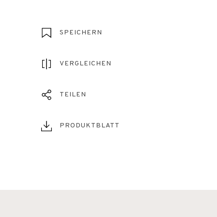
SPEICHERN
VERGLEICHEN
TEILEN
PRODUKTBLATT