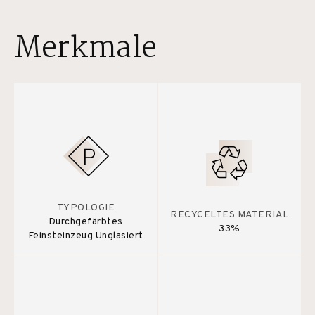
Merkmale
TYPOLOGIE
RECYCELTES MATERIAL
Durchgefärbtes
33%
Feinsteinzeug Unglasiert