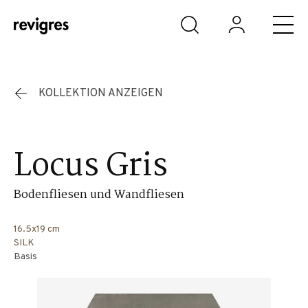
Zum Hauptinhalt springen
KOLLEKTION ANZEIGEN
Locus Gris
Bodenfliesen und Wandfliesen
16.5x19 cm
SILK
Basis