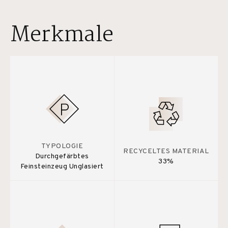
Merkmale
TYPOLOGIE
RECYCELTES MATERIAL
Durchgefärbtes
33%
Feinsteinzeug Unglasiert