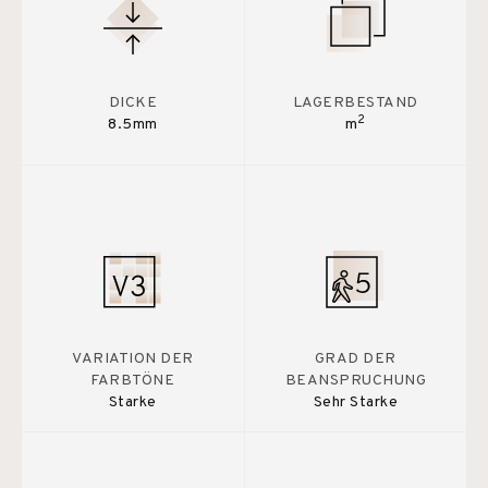
DICKE
LAGERBESTAND
2
8.5mm
m
VARIATION DER
GRAD DER
FARBTÖNE
BEANSPRUCHUNG
Starke
Sehr Starke