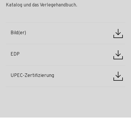
Katalog und das Verlegehandbuch.
Bild(er)
EDP
UPEC-Zertifizierung