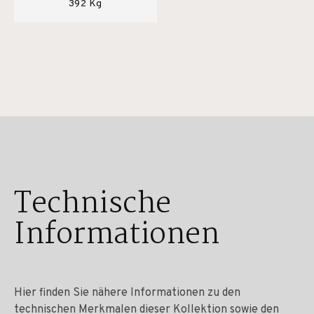
392 Kg
Technische
Informationen
Hier finden Sie nähere Informationen zu den
technischen Merkmalen dieser Kollektion sowie den