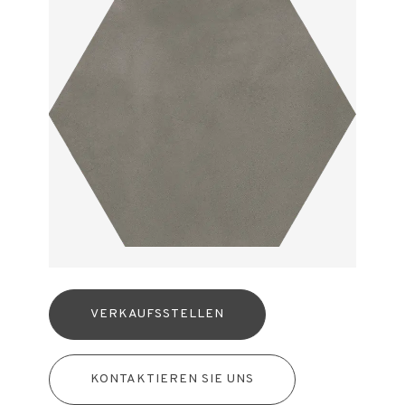
VERKAUFSSTELLEN
KONTAKTIEREN SIE UNS