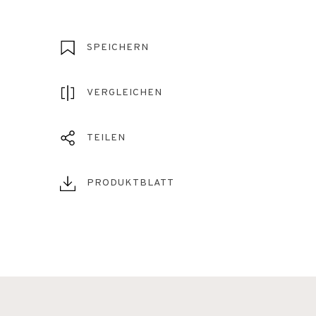
SPEICHERN
VERGLEICHEN
TEILEN
PRODUKTBLATT