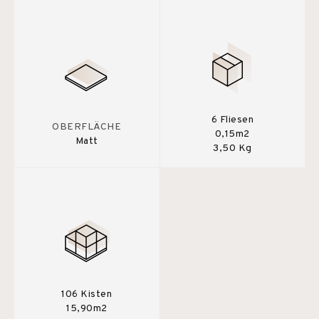
6 Fliesen
OBERFLÄCHE
0,15m2
Matt
3,50 Kg
106 Kisten
15,90m2