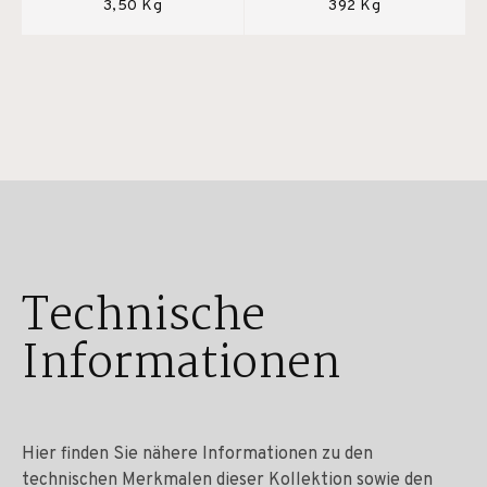
3,50 Kg
392 Kg
Technische
Informationen
Hier finden Sie nähere Informationen zu den
technischen Merkmalen dieser Kollektion sowie den