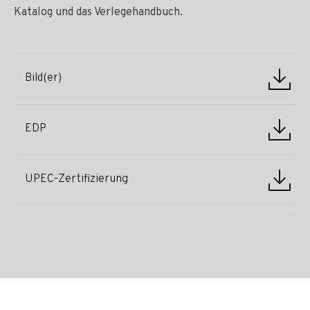
Katalog und das Verlegehandbuch.
Bild(er)
EDP
UPEC-Zertifizierung