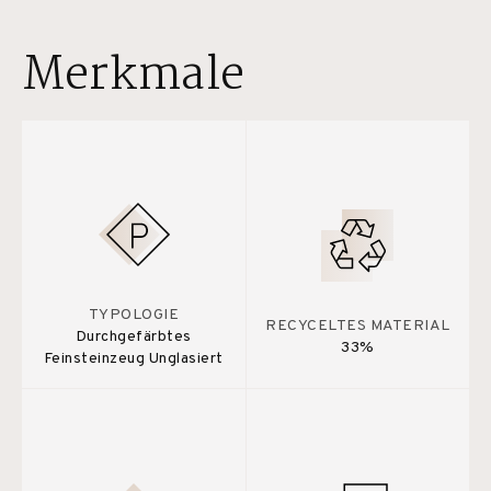
Merkmale
TYPOLOGIE
RECYCELTES MATERIAL
Durchgefärbtes
33%
Feinsteinzeug Unglasiert