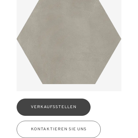
VERKAUFSSTELLEN
KONTAKTIEREN SIE UNS