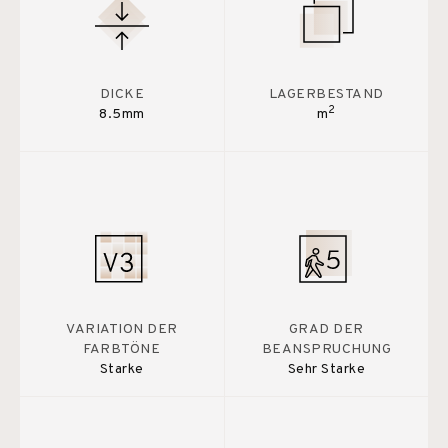
DICKE
LAGERBESTAND
2
8.5mm
m
VARIATION DER
GRAD DER
FARBTÖNE
BEANSPRUCHUNG
Starke
Sehr Starke