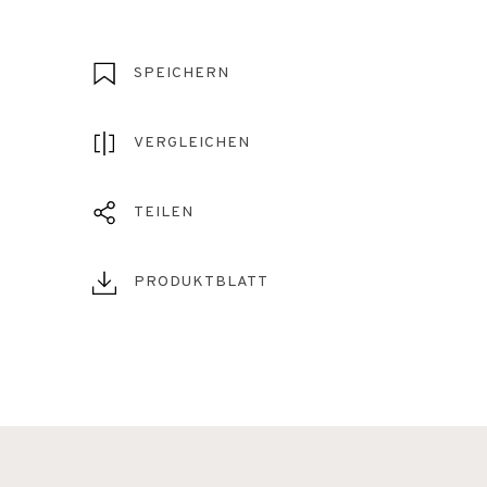
SPEICHERN
VERGLEICHEN
TEILEN
PRODUKTBLATT