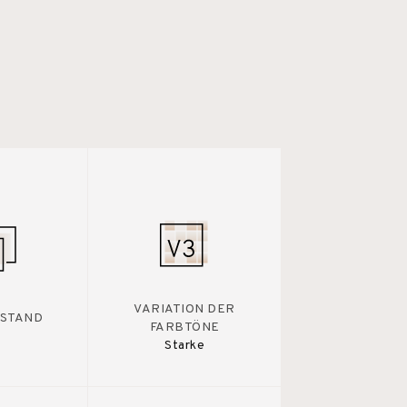
VARIATION DER
STAND
FARBTÖNE
Starke