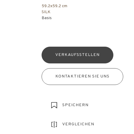
59.2x59.2 cm
SILK
Basis
VERKAUFSSTELLEN
KONTAKTIEREN SIE UNS
SPEICHERN
VERGLEICHEN