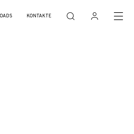
OADS
KONTAKTE