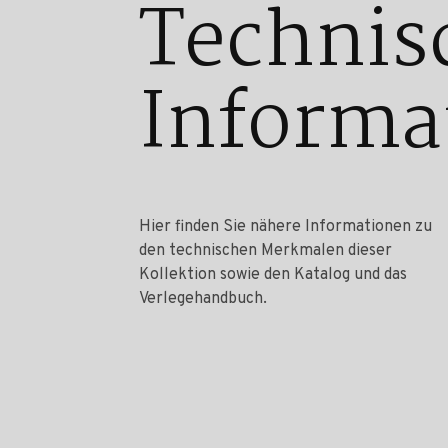
Technis
Informa
Hier finden Sie nähere Informationen zu
den technischen Merkmalen dieser
Kollektion sowie den Katalog und das
Verlegehandbuch.