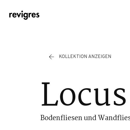
Zum Hauptinhalt springen
KOLLEKTION ANZEIGEN
Locus
Bodenfliesen und Wandflie