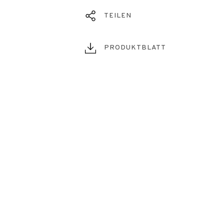
TEILEN
PRODUKTBLATT