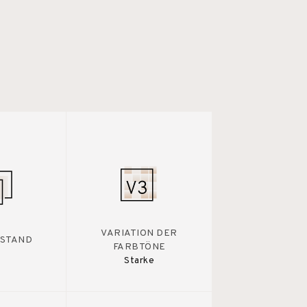
VARIATION DER
STAND
FARBTÖNE
Starke