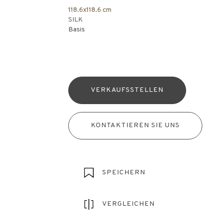
118.6x118.6 cm
SILK
Basis
VERKAUFSSTELLEN
KONTAKTIEREN SIE UNS
SPEICHERN
VERGLEICHEN