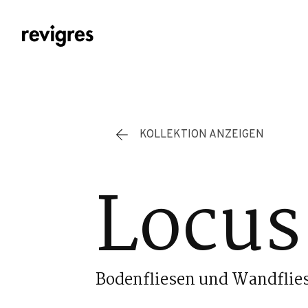
Zum Hauptinhalt springen
KOLLEKTION ANZEIGEN
Locus
Bodenfliesen und Wandflie