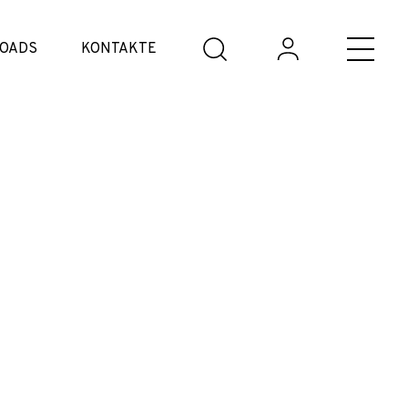
OADS
KONTAKTE