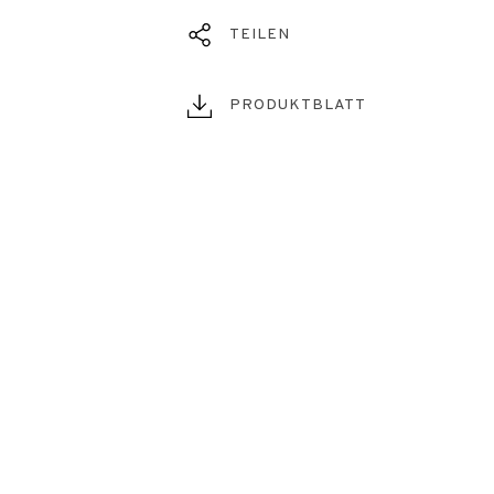
TEILEN
PRODUKTBLATT