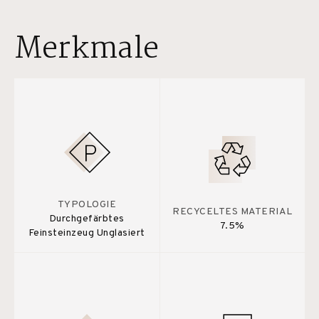
Merkmale
TYPOLOGIE
RECYCELTES MATERIAL
Durchgefärbtes
7.5%
Feinsteinzeug Unglasiert