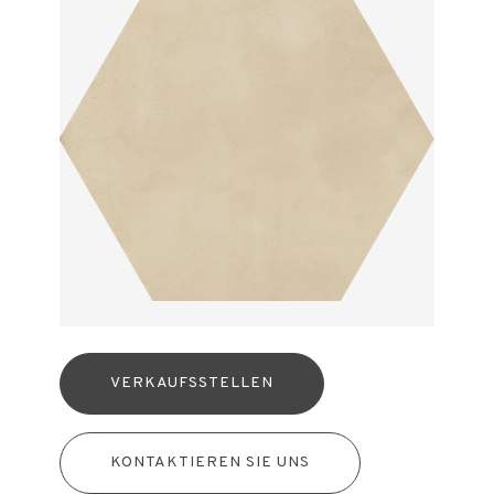
VERKAUFSSTELLEN
KONTAKTIEREN SIE UNS