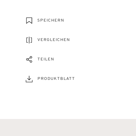
SPEICHERN
VERGLEICHEN
TEILEN
PRODUKTBLATT