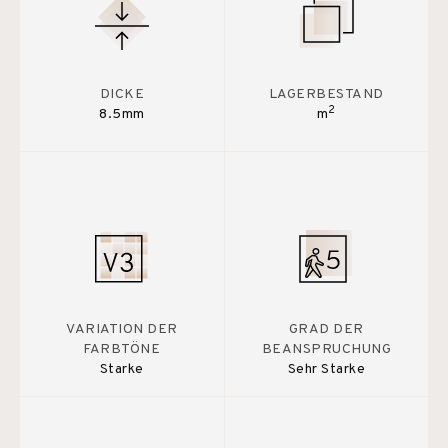
DICKE
LAGERBESTAND
2
8.5mm
m
VARIATION DER
GRAD DER
FARBTÖNE
BEANSPRUCHUNG
Starke
Sehr Starke