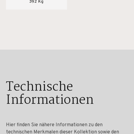
392 Kg
Technische
Informationen
Hier finden Sie nähere Informationen zu den
technischen Merkmalen dieser Kollektion sowie den