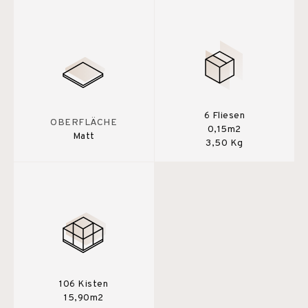
6 Fliesen
OBERFLÄCHE
0,15m2
Matt
3,50 Kg
106 Kisten
15,90m2