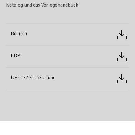
Katalog und das Verlegehandbuch.
Bild(er)
EDP
UPEC-Zertifizierung