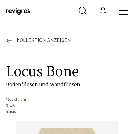
Zum Hauptinhalt springen
KOLLEKTION ANZEIGEN
Locus Bone
Bodenfliesen und Wandfliesen
16.5x19 cm
SILK
Basis