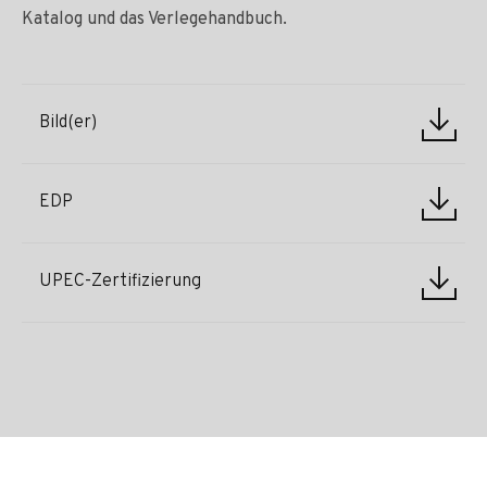
Katalog und das Verlegehandbuch.
Bild(er)
EDP
UPEC-Zertifizierung