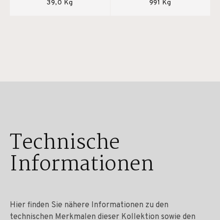
39,0 Kg
991 Kg
Technische
Informationen
Hier finden Sie nähere Informationen zu den
technischen Merkmalen dieser Kollektion sowie den