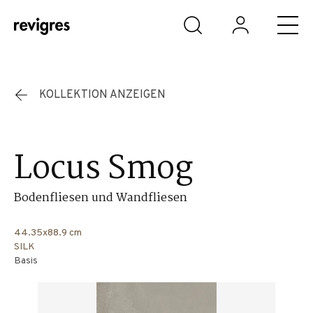
Zum Hauptinhalt springen
KOLLEKTION ANZEIGEN
Locus Smog
Bodenfliesen und Wandfliesen
44.35x88.9 cm
SILK
Basis