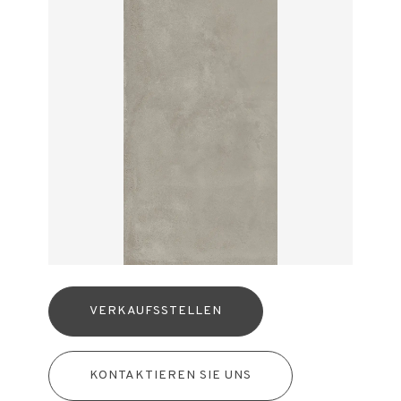
VERKAUFSSTELLEN
KONTAKTIEREN SIE UNS