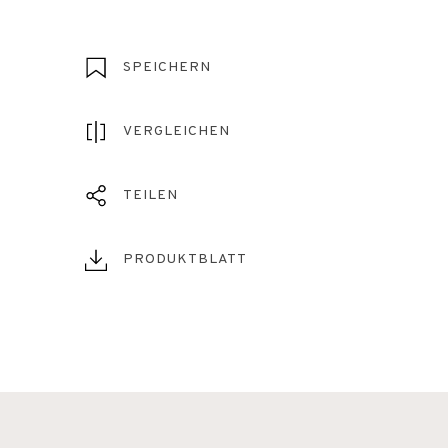
SPEICHERN
VERGLEICHEN
TEILEN
PRODUKTBLATT