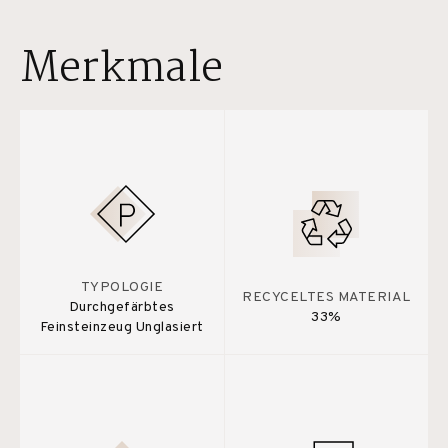
Merkmale
TYPOLOGIE
RECYCELTES MATERIAL
Durchgefärbtes
33%
Feinsteinzeug Unglasiert