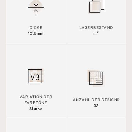
DICKE
LAGERBESTAND
2
10.5mm
m
VARIATION DER
ANZAHL DER DESIGNS
FARBTÖNE
32
Starke