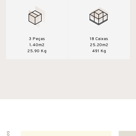
3 Peças
18 Caixas
1.40m2
25.20m2
25.90 Kg
491 Kg