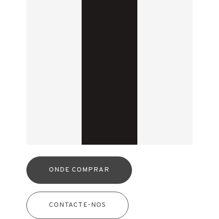
ONDE COMPRAR
CONTACTE-NOS