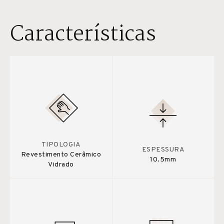
Características
TIPOLOGIA
ESPESSURA
Revestimento Cerâmico
10.5mm
Vidrado