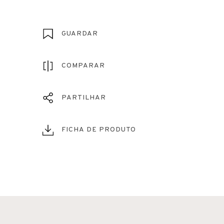
GUARDAR
COMPARAR
PARTILHAR
FICHA DE PRODUTO