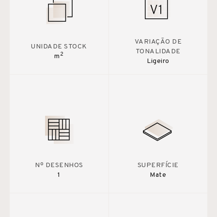
VARIAÇÃO DE
UNIDADE STOCK
TONALIDADE
2
m
Ligeiro
Nº DESENHOS
SUPERFÍCIE
1
Mate