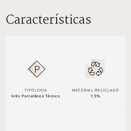
Características
TIPOLOGIA
MATERIAL RECICLADO
Grés Porcelânico Técnico
7.5%