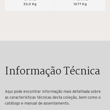
33,0 Kg
1077 Kg
Informação Técnica
Aqui pode encontrar informação mais detalhada sobre
as características técnicas desta coleção, bem como o
catálogo e manual de assentamento.