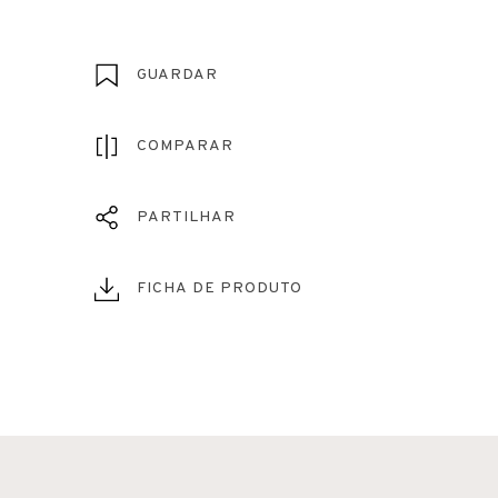
GUARDAR
COMPARAR
PARTILHAR
FICHA DE PRODUTO