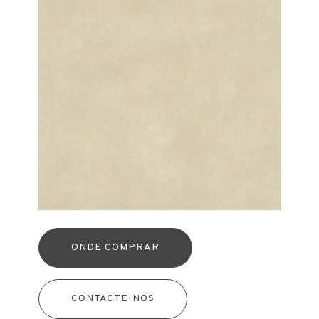
ONDE COMPRAR
CONTACTE-NOS