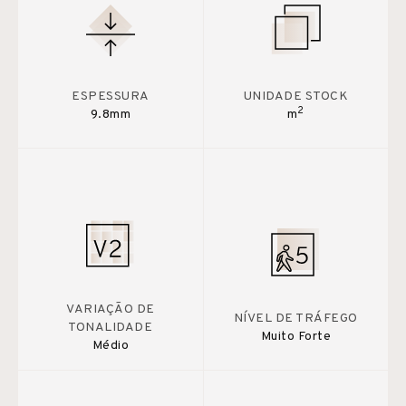
ESPESSURA
UNIDADE STOCK
2
9.8mm
m
VARIAÇÃO DE
NÍVEL DE TRÁFEGO
TONALIDADE
Muito Forte
Médio