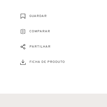
GUARDAR
COMPARAR
PARTILHAR
FICHA DE PRODUTO