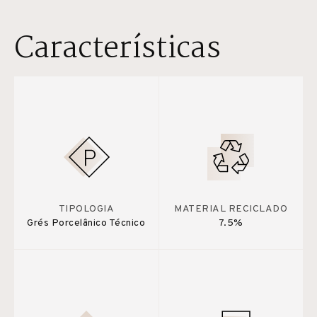
Características
TIPOLOGIA
MATERIAL RECICLADO
Grés Porcelânico Técnico
7.5%