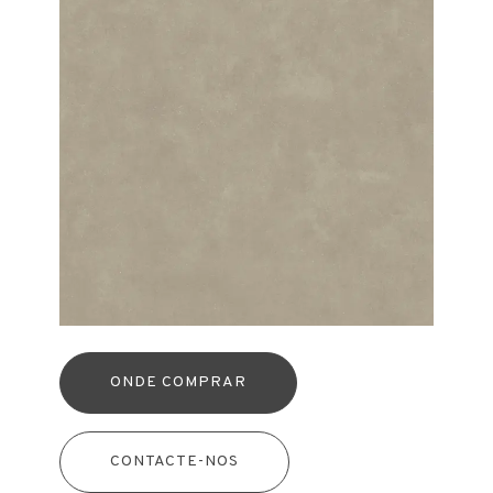
ONDE COMPRAR
CONTACTE-NOS