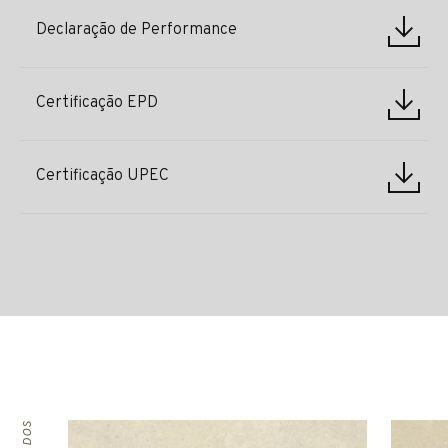
Declaração de Performance
Certificação EPD
Certificação UPEC