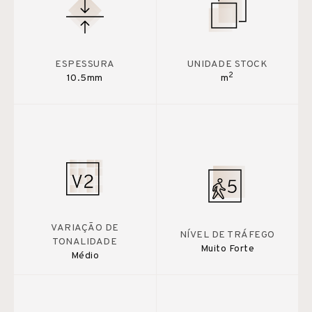
ESPESSURA
UNIDADE STOCK
2
10.5mm
m
VARIAÇÃO DE
NÍVEL DE TRÁFEGO
TONALIDADE
Muito Forte
Médio