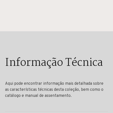
Informação Técnica
Aqui pode encontrar informação mais detalhada sobre
as características técnicas desta coleção, bem como o
catálogo e manual de assentamento.