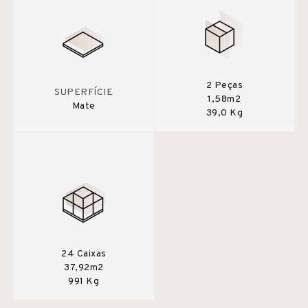
2 Peças
SUPERFÍCIE
1,58m2
Mate
39,0 Kg
24 Caixas
37,92m2
991 Kg