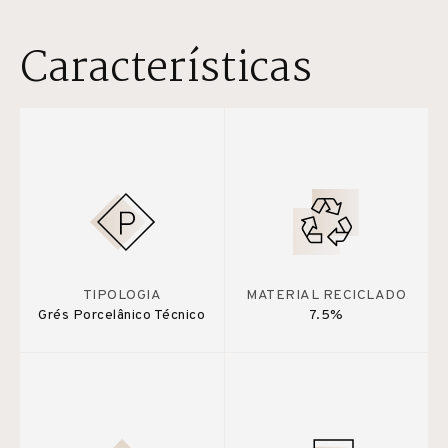
Características
TIPOLOGIA
MATERIAL RECICLADO
Grés Porcelânico Técnico
7.5%