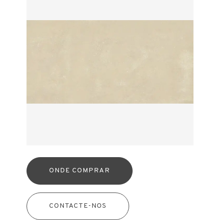
ONDE COMPRAR
CONTACTE-NOS