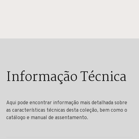
Informação Técnica
Aqui pode encontrar informação mais detalhada sobre
as características técnicas desta coleção, bem como o
catálogo e manual de assentamento.