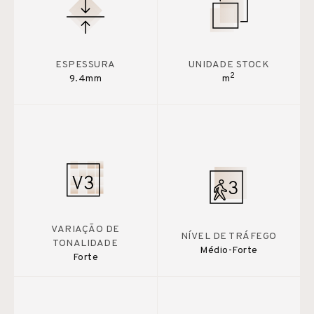
ESPESSURA
UNIDADE STOCK
2
9.4mm
m
VARIAÇÃO DE
NÍVEL DE TRÁFEGO
TONALIDADE
Médio-Forte
Forte