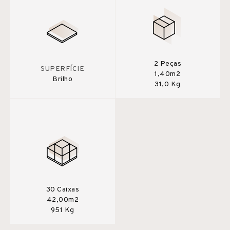
2 Peças
SUPERFÍCIE
1,40m2
Brilho
31,0 Kg
30 Caixas
42,00m2
951 Kg