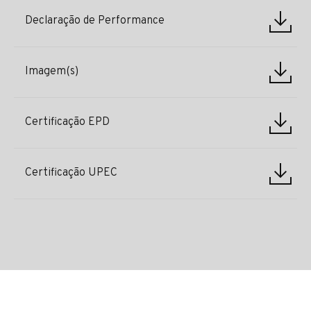
Declaração de Performance
Imagem(s)
Certificação EPD
Certificação UPEC