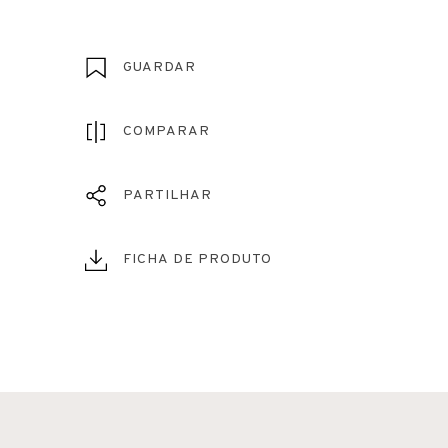
GUARDAR
COMPARAR
PARTILHAR
FICHA DE PRODUTO