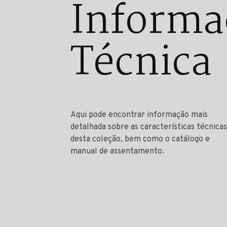
Informa
Técnica
Aqui pode encontrar informação mais
detalhada sobre as características técnicas
desta coleção, bem como o catálogo e
manual de assentamento.