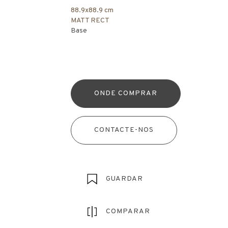
88.9x88.9 cm
MATT RECT
Base
ONDE COMPRAR
CONTACTE-NOS
GUARDAR
COMPARAR