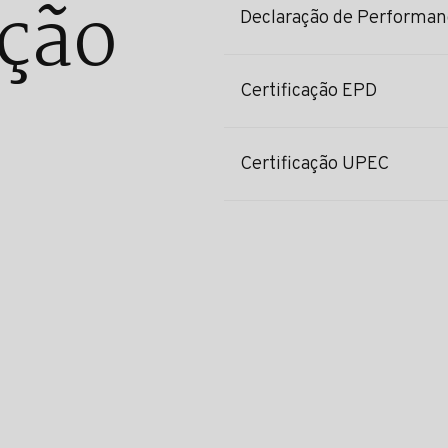
ção
Declaração de Performan
Certificação EPD
Certificação UPEC