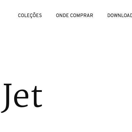
COLEÇÕES
ONDE COMPRAR
DOWNLOA
Jet