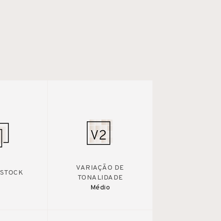
VARIAÇÃO DE
 STOCK
TONALIDADE
Médio