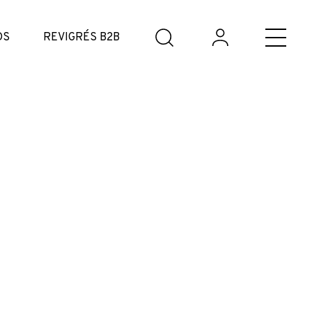
DS
REVIGRÉS B2B