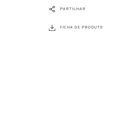
PARTILHAR
FICHA DE PRODUTO