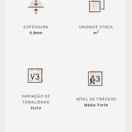
ESPESSURA
UNIDADE STOCK
2
9.8mm
m
VARIAÇÃO DE
NÍVEL DE TRÁFEGO
TONALIDADE
Médio-Forte
Forte