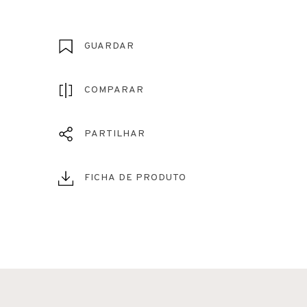
GUARDAR
COMPARAR
PARTILHAR
FICHA DE PRODUTO