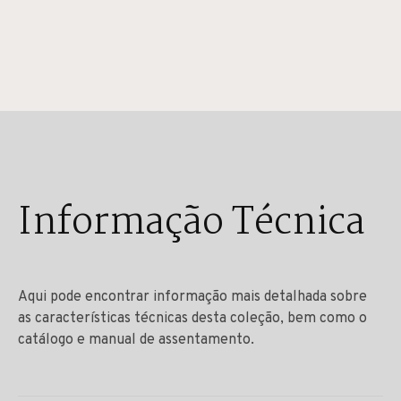
Informação Técnica
Aqui pode encontrar informação mais detalhada sobre
as características técnicas desta coleção, bem como o
catálogo e manual de assentamento.