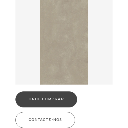
ONDE COMPRAR
CONTACTE-NOS