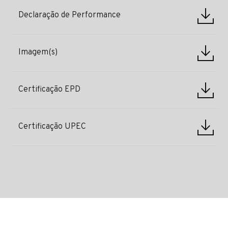
Declaração de Performance
Imagem(s)
Certificação EPD
Certificação UPEC