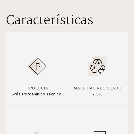
Características
TIPOLOGIA
MATERIAL RECICLADO
Grés Porcelânico Técnico
7.5%