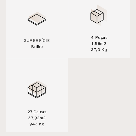
4 Peças
SUPERFÍCIE
1,58m2
Brilho
37,0 Kg
27 Caixas
37,92m2
943 Kg