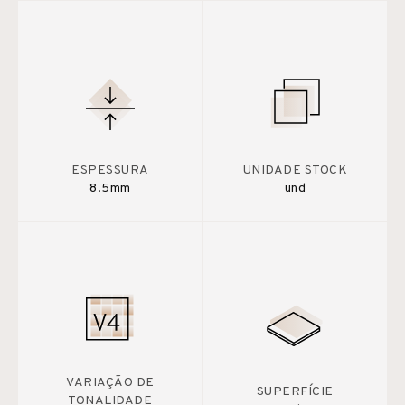
ESPESSURA
UNIDADE STOCK
8.5mm
und
VARIAÇÃO DE
SUPERFÍCIE
TONALIDADE