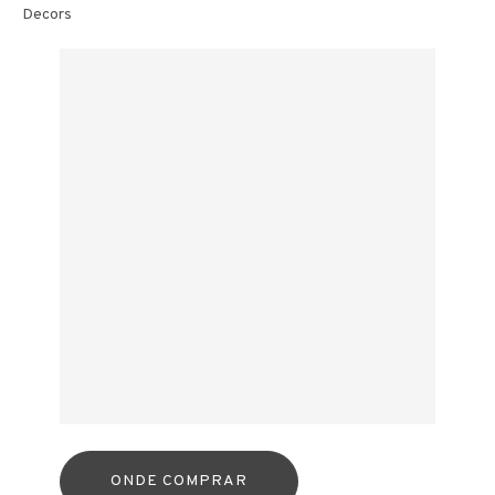
Decors
ONDE COMPRAR