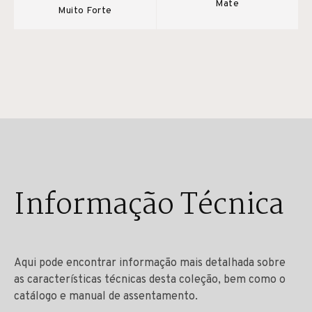
Mate
Muito Forte
Informação Técnica
Aqui pode encontrar informação mais detalhada sobre
as características técnicas desta coleção, bem como o
catálogo e manual de assentamento.