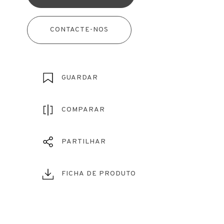
CONTACTE-NOS
GUARDAR
COMPARAR
PARTILHAR
FICHA DE PRODUTO