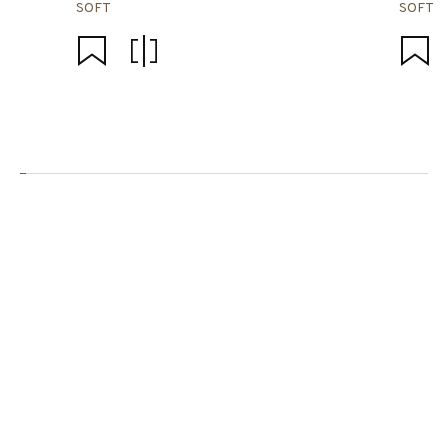
SOFT
SOFT