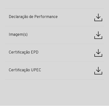
Declaração de Performance
Imagem(s)
Certificação EPD
Certificação UPEC