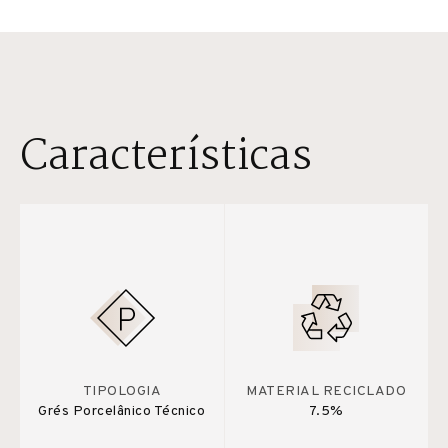
Características
TIPOLOGIA
MATERIAL RECICLADO
Grés Porcelânico Técnico
7.5%