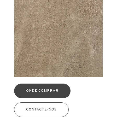
ONDE COMPRAR
CONTACTE-NOS