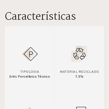
Características
TIPOLOGIA
MATERIAL RECICLADO
Grés Porcelânico Técnico
7.5%