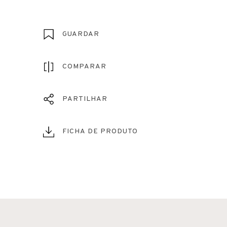
GUARDAR
COMPARAR
PARTILHAR
FICHA DE PRODUTO