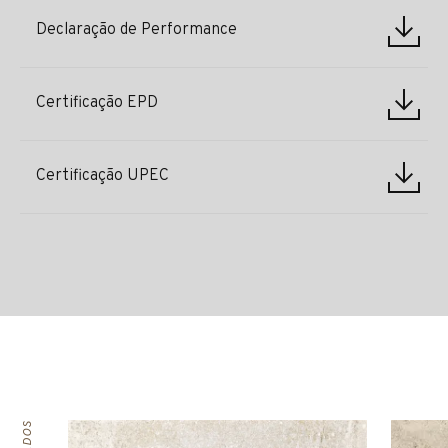
Declaração de Performance
Certificação EPD
Certificação UPEC