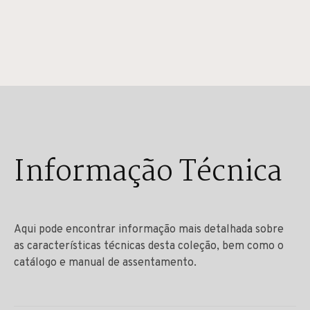
Informação Técnica
Aqui pode encontrar informação mais detalhada sobre
as características técnicas desta coleção, bem como o
catálogo e manual de assentamento.