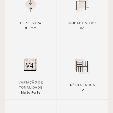
ESPESSURA
UNIDADE STOCK
2
8.5mm
m
VARIAÇÃO DE
Nº DESENHOS
TONALIDADE
12
Muito Forte