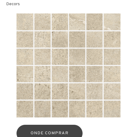
Decors
ONDE COMPRAR