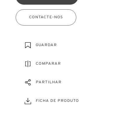
CONTACTE-NOS
GUARDAR
COMPARAR
PARTILHAR
FICHA DE PRODUTO