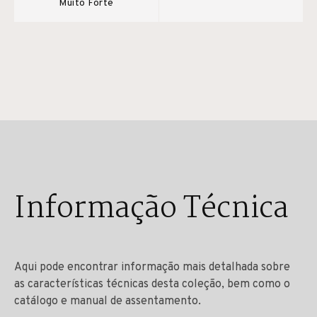
Muito Forte
Informação Técnica
Aqui pode encontrar informação mais detalhada sobre
as características técnicas desta coleção, bem como o
catálogo e manual de assentamento.