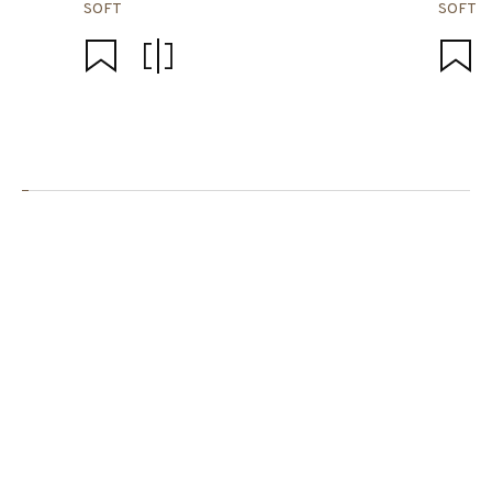
SOFT
SOFT