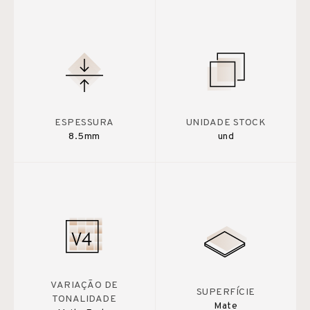
ESPESSURA
UNIDADE STOCK
8.5mm
und
VARIAÇÃO DE
SUPERFÍCIE
TONALIDADE
Mate