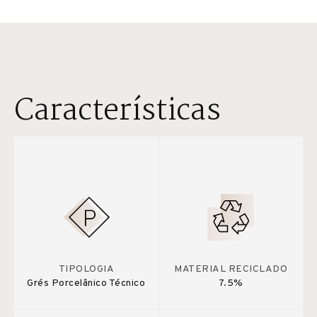
Características
TIPOLOGIA
MATERIAL RECICLADO
Grés Porcelânico Técnico
7.5%