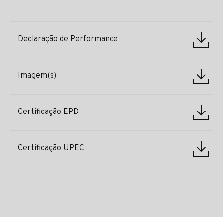
Declaração de Performance
Imagem(s)
Certificação EPD
Certificação UPEC