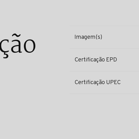
ção
Imagem(s)
Certificação EPD
Certificação UPEC