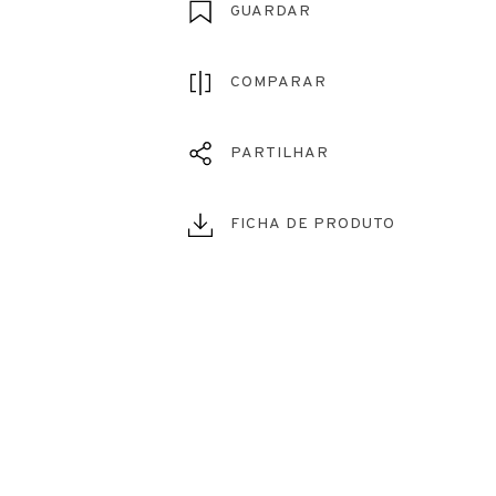
GUARDAR
COMPARAR
PARTILHAR
FICHA DE PRODUTO