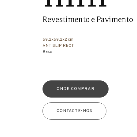
Revestimento e Pavimento
59.2x59.2x2 cm
ANTISLIP RECT
Base
ONDE COMPRAR
CONTACTE-NOS