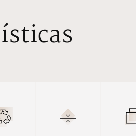
ísticas