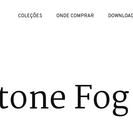
COLEÇÕES
ONDE COMPRAR
DOWNLOA
tone Fog