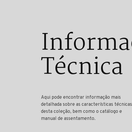
Informa
Técnica
Aqui pode encontrar informação mais
detalhada sobre as características técnicas
desta coleção, bem como o catálogo e
manual de assentamento.