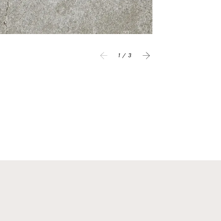
1 / 3