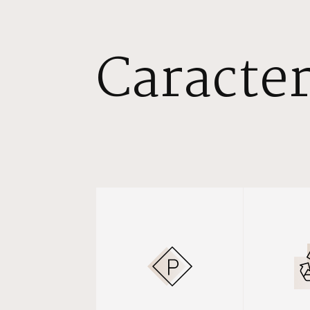
Caracter