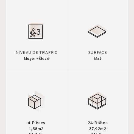
NIVEAU DE TRAFFIC
SURFACE
Moyen-Élevé
Mat
4 Pièces
24 Boîtes
1,58m2
37,92m2