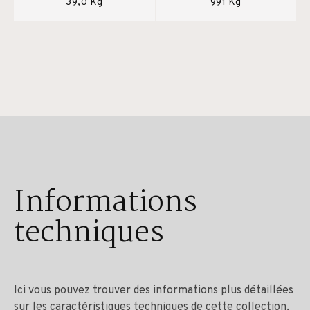
39,0 Kg
991 Kg
Informations
techniques
Ici vous pouvez trouver des informations plus détaillées
sur les caractéristiques techniques de cette collection,