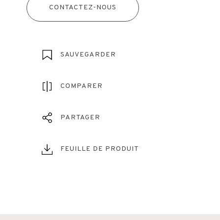
CONTACTEZ-NOUS
SAUVEGARDER
COMPARER
PARTAGER
FEUILLE DE PRODUIT