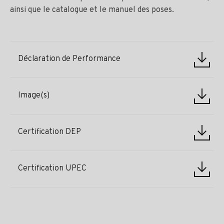
ainsi que le catalogue et le manuel des poses.
Déclaration de Performance
Image(s)
Certification DEP
Certification UPEC