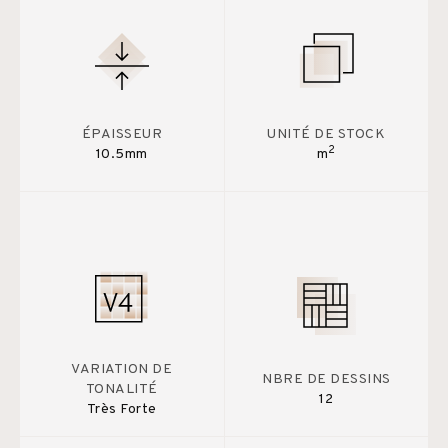
ÉPAISSEUR
UNITÉ DE STOCK
2
10.5mm
m
VARIATION DE
NBRE DE DESSINS
TONALITÉ
12
Très Forte