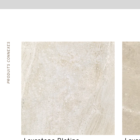
PRODUITS CONNEXES