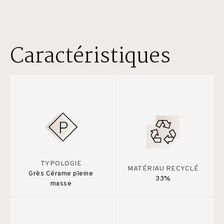
Caractéristiques
TYPOLOGIE
MATÉRIAU RECYCLÉ
Grès Cérame pleine
33%
masse