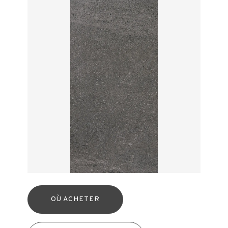
OÙ ACHETER