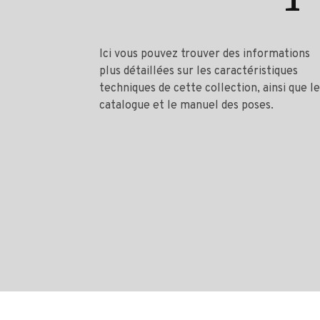
Ici vous pouvez trouver des informations
plus détaillées sur les caractéristiques
techniques de cette collection, ainsi que le
catalogue et le manuel des poses.