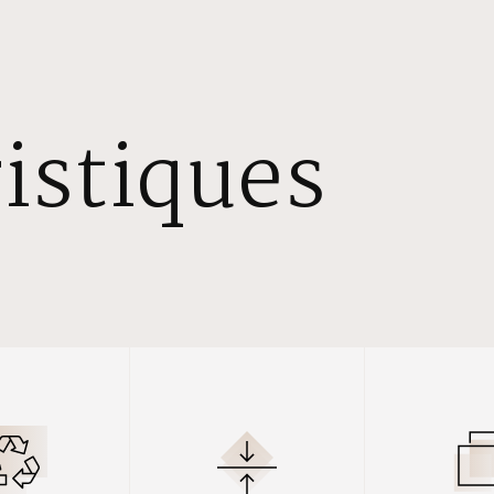
istiques