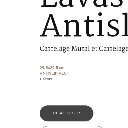
Antis
Carrelage Mural et Carrelage
29.5x29.5 cm
ANTISLIP RECT
Décors
OÙ ACHETER