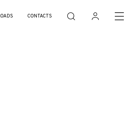
OADS
CONTACTS