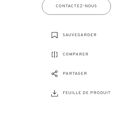
CONTACTEZ-NOUS
SAUVEGARDER
COMPARER
PARTAGER
FEUILLE DE PRODUIT