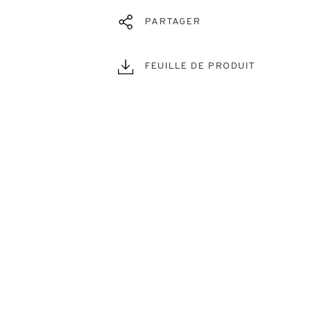
PARTAGER
FEUILLE DE PRODUIT