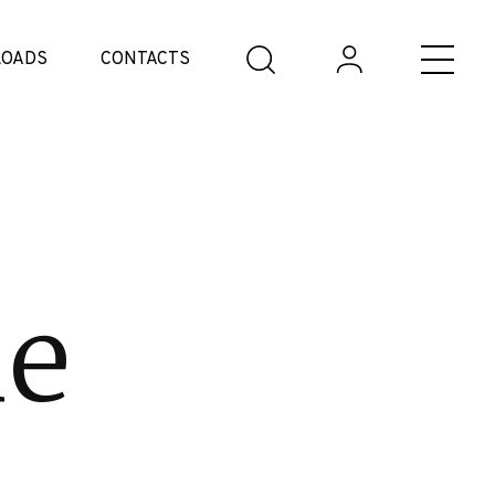
OADS
CONTACTS
ne