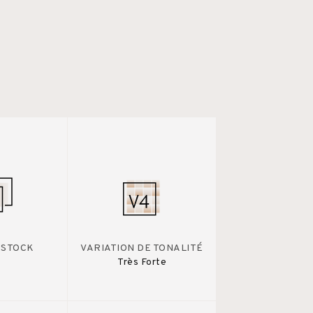
 STOCK
VARIATION DE TONALITÉ
Très Forte