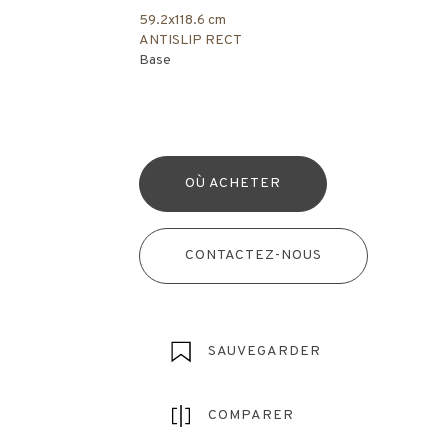
59.2x118.6 cm
ANTISLIP RECT
Base
OÙ ACHETER
CONTACTEZ-NOUS
SAUVEGARDER
COMPARER