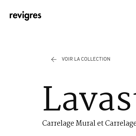
Aller au contenu principal
VOIR LA COLLECTION
Lavas
Carrelage Mural et Carrelage