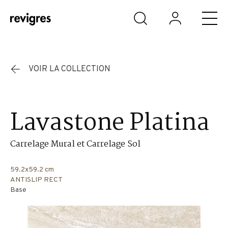
Aller au contenu principal
VOIR LA COLLECTION
Lavastone Platina
Carrelage Mural et Carrelage Sol
59.2x59.2 cm
ANTISLIP RECT
Base