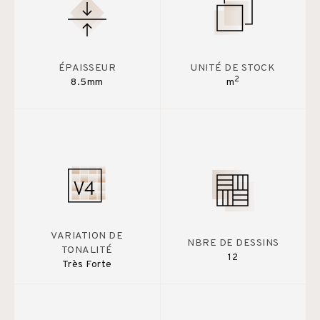
ÉPAISSEUR
UNITÉ DE STOCK
2
8.5mm
m
VARIATION DE
NBRE DE DESSINS
TONALITÉ
12
Très Forte