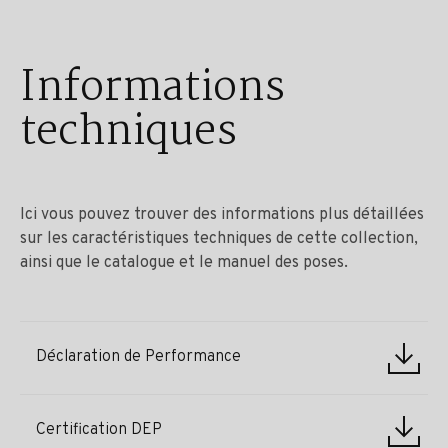
Informations
techniques
Ici vous pouvez trouver des informations plus détaillées
sur les caractéristiques techniques de cette collection,
ainsi que le catalogue et le manuel des poses.
Déclaration de Performance
Certification DEP