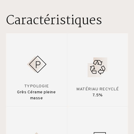
Caractéristiques
TYPOLOGIE
MATÉRIAU RECYCLÉ
Grès Cérame pleine
7.5%
masse