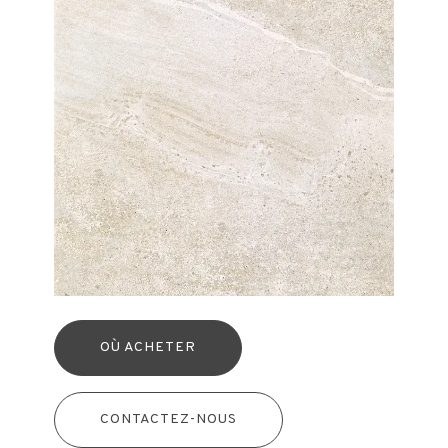
OÙ ACHETER
CONTACTEZ-NOUS