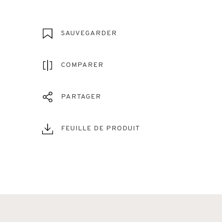
SAUVEGARDER
COMPARER
PARTAGER
FEUILLE DE PRODUIT