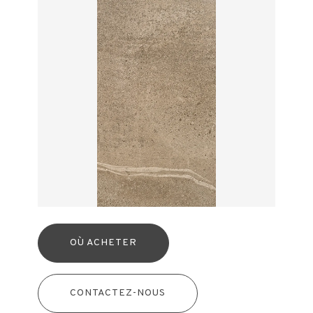
OÙ ACHETER
CONTACTEZ-NOUS