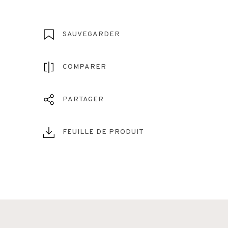
SAUVEGARDER
COMPARER
PARTAGER
FEUILLE DE PRODUIT