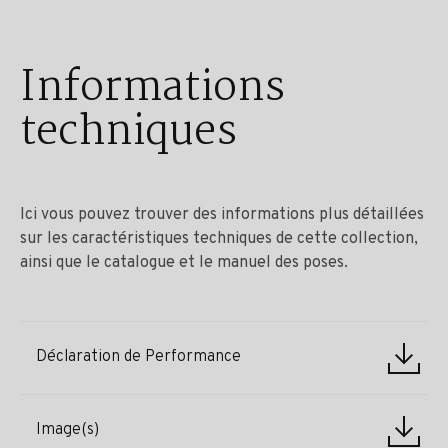
Informations
techniques
Ici vous pouvez trouver des informations plus détaillées
sur les caractéristiques techniques de cette collection,
ainsi que le catalogue et le manuel des poses.
Déclaration de Performance
Image(s)