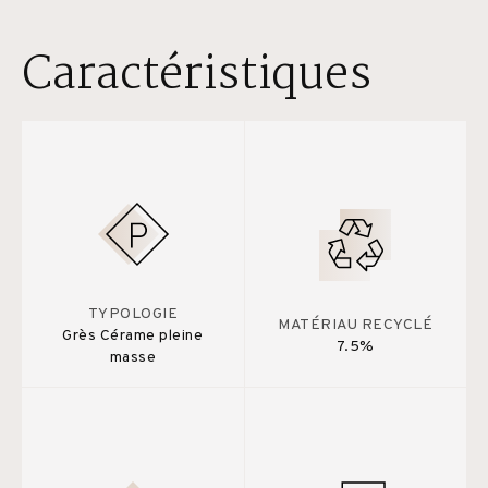
Caractéristiques
TYPOLOGIE
MATÉRIAU RECYCLÉ
Grès Cérame pleine
7.5%
masse