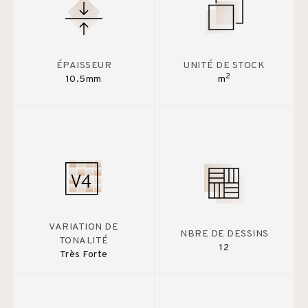
ÉPAISSEUR
UNITÉ DE STOCK
2
10.5mm
m
VARIATION DE
NBRE DE DESSINS
TONALITÉ
12
Très Forte