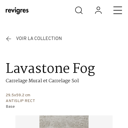
Aller au contenu principal
VOIR LA COLLECTION
Lavastone Fog
Carrelage Mural et Carrelage Sol
29.5x59.2 cm
ANTISLIP RECT
Base