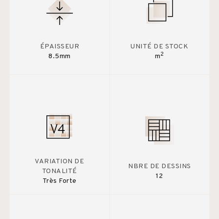
ÉPAISSEUR
UNITÉ DE STOCK
2
8.5mm
m
VARIATION DE
NBRE DE DESSINS
TONALITÉ
12
Très Forte