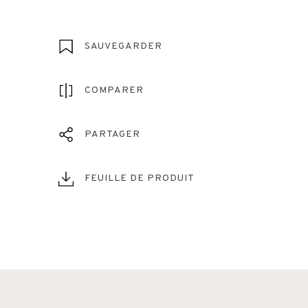
SAUVEGARDER
COMPARER
PARTAGER
FEUILLE DE PRODUIT