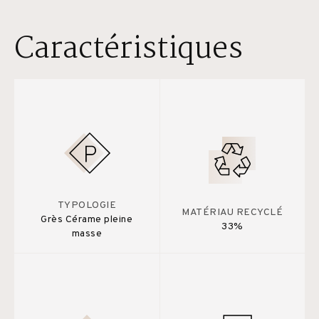
Caractéristiques
TYPOLOGIE
MATÉRIAU RECYCLÉ
Grès Cérame pleine
33%
masse