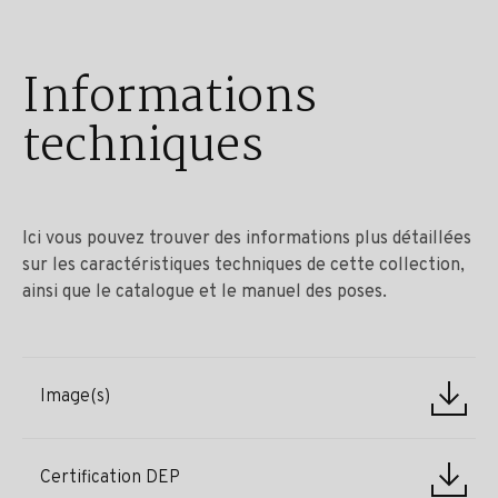
Informations
techniques
Ici vous pouvez trouver des informations plus détaillées
sur les caractéristiques techniques de cette collection,
ainsi que le catalogue et le manuel des poses.
Image(s)
Certification DEP