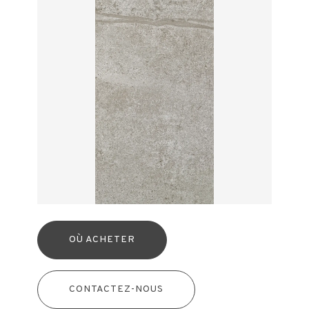
OÙ ACHETER
CONTACTEZ-NOUS