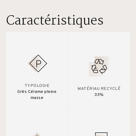
Caractéristiques
TYPOLOGIE
MATÉRIAU RECYCLÉ
Grès Cérame pleine
33%
masse