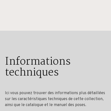
Informations
techniques
Ici vous pouvez trouver des informations plus détaillées
sur les caractéristiques techniques de cette collection,
ainsi que le catalogue et le manuel des poses.