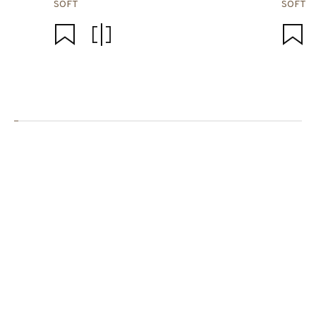
SOFT
SOFT