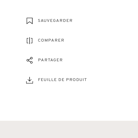
SAUVEGARDER
COMPARER
PARTAGER
FEUILLE DE PRODUIT