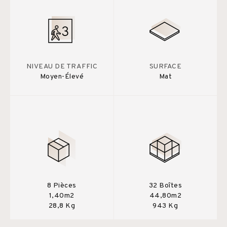
NIVEAU DE TRAFFIC
SURFACE
Moyen-Élevé
Mat
8 Pièces
32 Boîtes
1,40m2
44,80m2
28,8 Kg
943 Kg