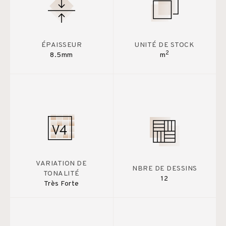
ÉPAISSEUR
UNITÉ DE STOCK
2
8.5mm
m
VARIATION DE
NBRE DE DESSINS
TONALITÉ
12
Très Forte