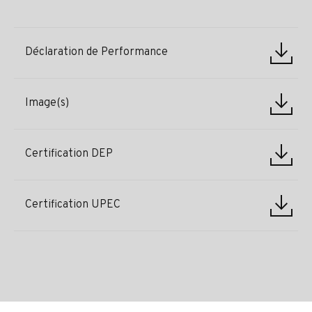
Déclaration de Performance
Image(s)
Certification DEP
Certification UPEC