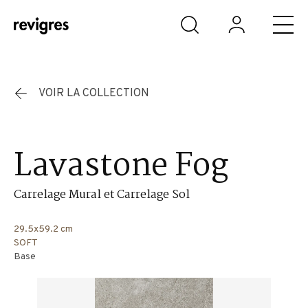
Aller au contenu principal
VOIR LA COLLECTION
Lavastone Fog
Carrelage Mural et Carrelage Sol
29.5x59.2 cm
SOFT
Base