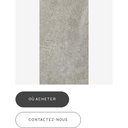
OÙ ACHETER
CONTACTEZ-NOUS