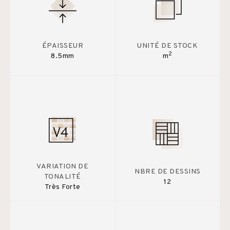
ÉPAISSEUR
UNITÉ DE STOCK
2
8.5mm
m
VARIATION DE
NBRE DE DESSINS
TONALITÉ
12
Très Forte