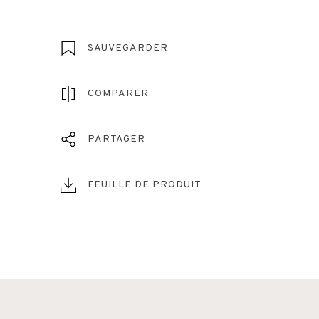
SAUVEGARDER
COMPARER
PARTAGER
FEUILLE DE PRODUIT