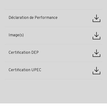
Déclaration de Performance
Image(s)
Certification DEP
Certification UPEC