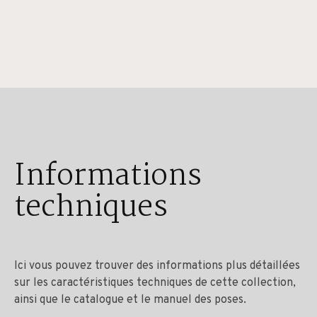
Informations
techniques
Ici vous pouvez trouver des informations plus détaillées
sur les caractéristiques techniques de cette collection,
ainsi que le catalogue et le manuel des poses.