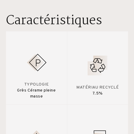
Caractéristiques
TYPOLOGIE
MATÉRIAU RECYCLÉ
Grès Cérame pleine
7.5%
masse