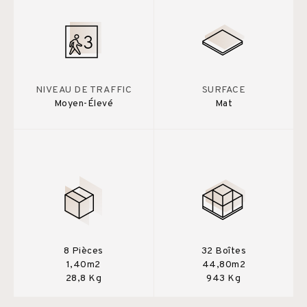
NIVEAU DE TRAFFIC
SURFACE
Moyen-Élevé
Mat
8 Pièces
32 Boîtes
1,40m2
44,80m2
28,8 Kg
943 Kg