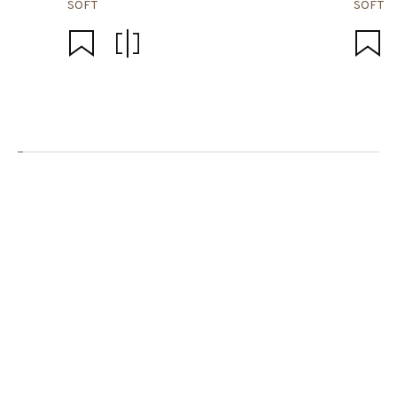
SOFT
SOFT