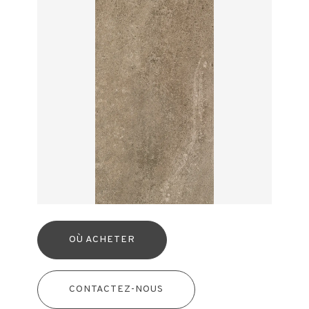
OÙ ACHETER
CONTACTEZ-NOUS