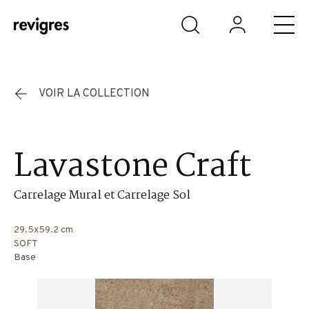
Aller au contenu principal
VOIR LA COLLECTION
Lavastone Craft
Carrelage Mural et Carrelage Sol
29.5x59.2 cm
SOFT
Base