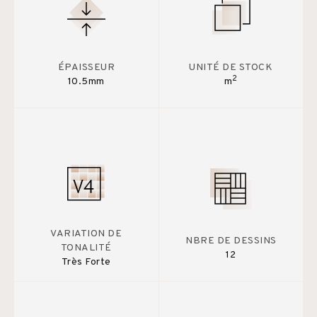
ÉPAISSEUR
UNITÉ DE STOCK
2
10.5mm
m
VARIATION DE
NBRE DE DESSINS
TONALITÉ
12
Très Forte