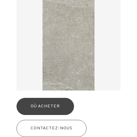
OÙ ACHETER
CONTACTEZ-NOUS