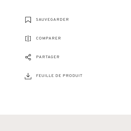
SAUVEGARDER
COMPARER
PARTAGER
FEUILLE DE PRODUIT