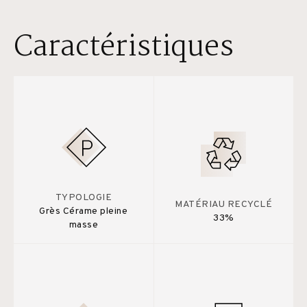
Caractéristiques
TYPOLOGIE
MATÉRIAU RECYCLÉ
Grès Cérame pleine
33%
masse