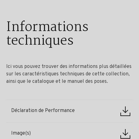
Informations
techniques
Ici vous pouvez trouver des informations plus détaillées
sur les caractéristiques techniques de cette collection,
ainsi que le catalogue et le manuel des poses.
Déclaration de Performance
Image(s)