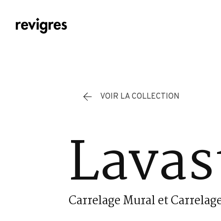
Aller au contenu principal
VOIR LA COLLECTION
Lavas
Carrelage Mural et Carrelage