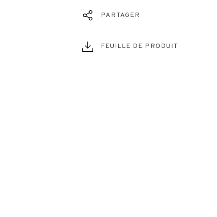
PARTAGER
FEUILLE DE PRODUIT