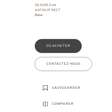
29.5x59.2 cm
ANTISLIP RECT
Base
OÙ ACHETER
CONTACTEZ-NOUS
SAUVEGARDER
COMPARER