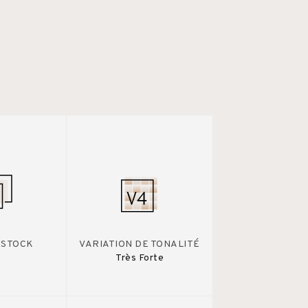
 STOCK
VARIATION DE TONALITÉ
Très Forte