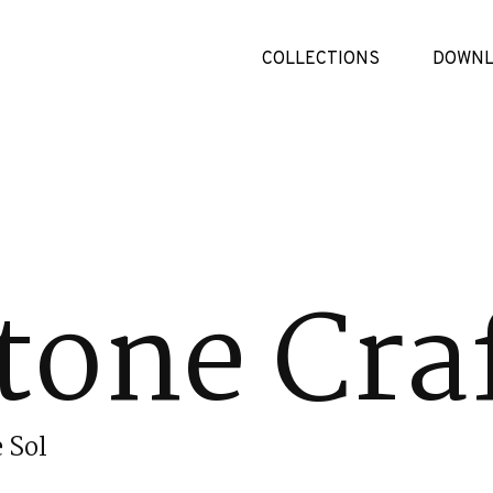
COLLECTIONS
DOWNL
tone Cra
 Sol