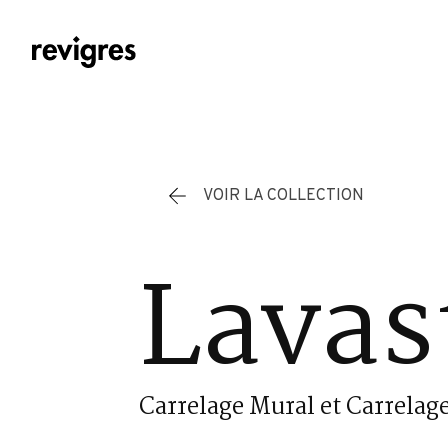
Aller au contenu principal
VOIR LA COLLECTION
Lavas
Carrelage Mural et Carrelage