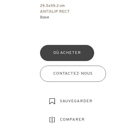
29.5x59.2 cm
ANTISLIP RECT
Base
OÙ ACHETER
CONTACTEZ-NOUS
SAUVEGARDER
COMPARER