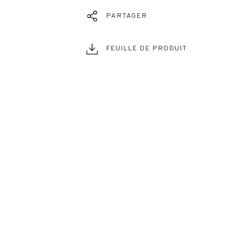
PARTAGER
FEUILLE DE PRODUIT