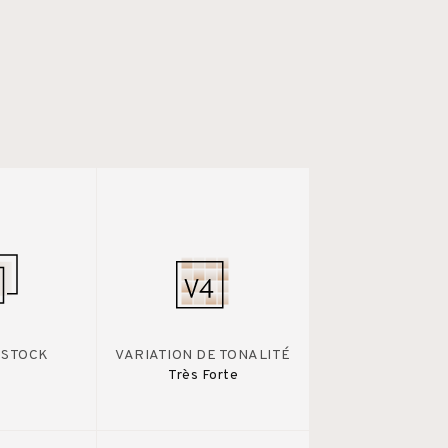
 STOCK
VARIATION DE TONALITÉ
Très Forte