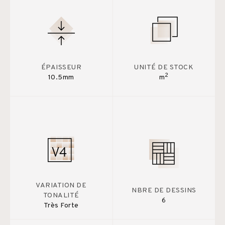
ÉPAISSEUR
UNITÉ DE STOCK
2
10.5mm
m
VARIATION DE
NBRE DE DESSINS
TONALITÉ
6
Très Forte