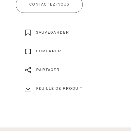
CONTACTEZ-NOUS
SAUVEGARDER
COMPARER
PARTAGER
FEUILLE DE PRODUIT