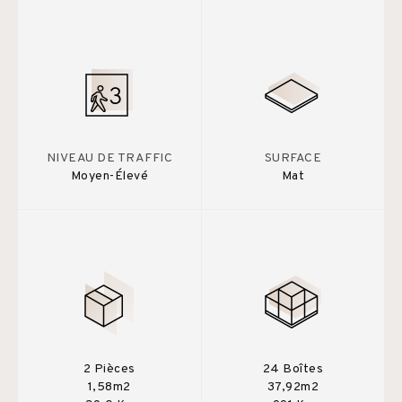
NIVEAU DE TRAFFIC
SURFACE
Moyen-Élevé
Mat
2 Pièces
24 Boîtes
1,58m2
37,92m2