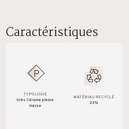
Caractéristiques
TYPOLOGIE
MATÉRIAU RECYCLÉ
Grès Cérame pleine
33%
masse