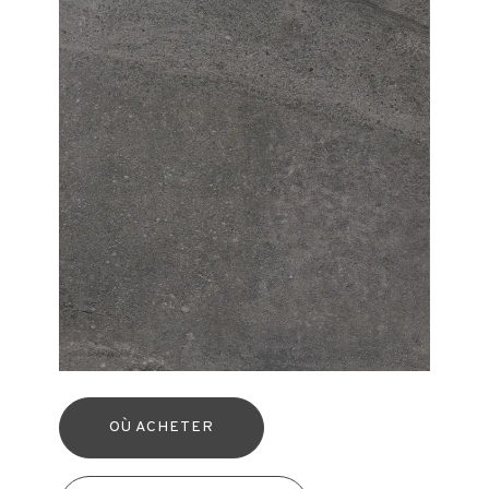
OÙ ACHETER