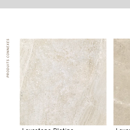
PRODUITS CONNEXES