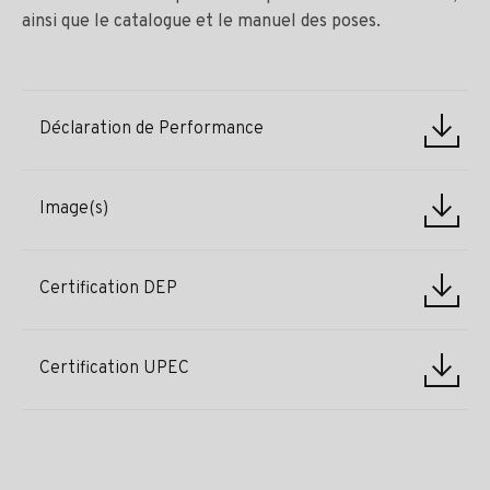
ainsi que le catalogue et le manuel des poses.
Déclaration de Performance
Image(s)
Certification DEP
Certification UPEC