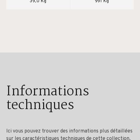
39,0 Kg
991 Kg
Informations
techniques
Ici vous pouvez trouver des informations plus détaillées
sur les caractéristiques techniques de cette collection,