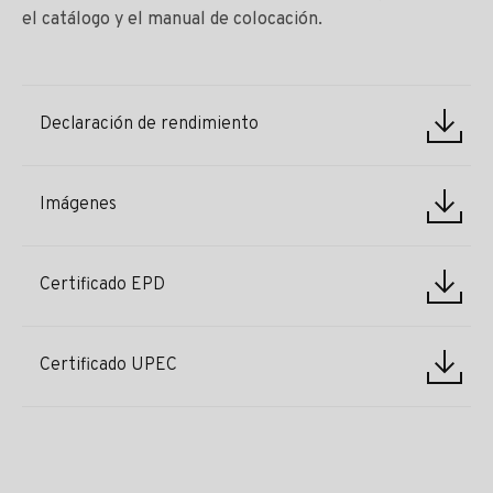
el catálogo y el manual de colocación.
Declaración de rendimiento
Imágenes
Certificado EPD
Certificado UPEC