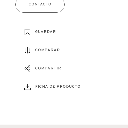
CONTACTO
GUARDAR
COMPARAR
COMPARTIR
FICHA DE PRODUCTO