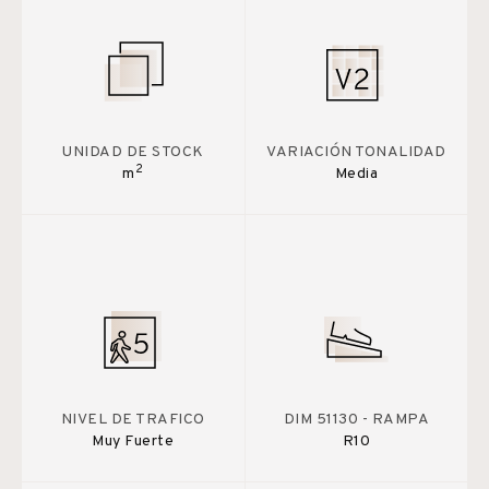
UNIDAD DE STOCK
VARIACIÓN TONALIDAD
2
m
Media
NIVEL DE TRAFICO
DIM 51130 - RAMPA
Muy Fuerte
R10