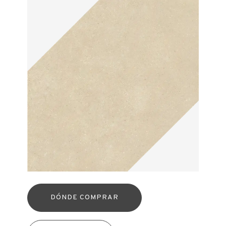
DÓNDE COMPRAR