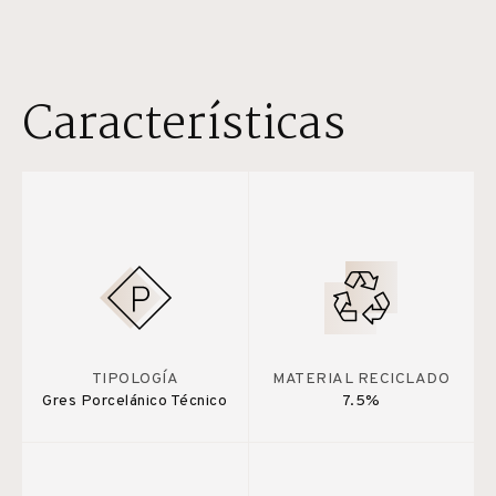
Características
TIPOLOGÍA
MATERIAL RECICLADO
Gres Porcelánico Técnico
7.5%