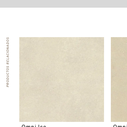
PRODUCTOS RELACIONADOS