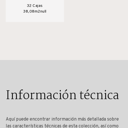
32 Cajas
38,08m2null
Información técnica
Aquí puede encontrar información más detallada sobre
las características técnicas de esta colección, así como