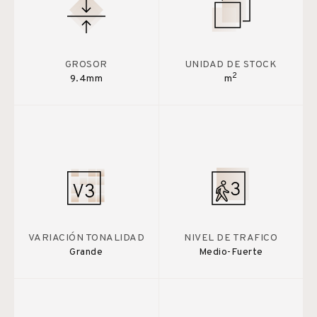
GROSOR
UNIDAD DE STOCK
2
9.4mm
m
VARIACIÓN TONALIDAD
NIVEL DE TRAFICO
Grande
Medio-Fuerte