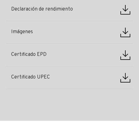
Declaración de rendimiento
Imágenes
Certificado EPD
Certificado UPEC