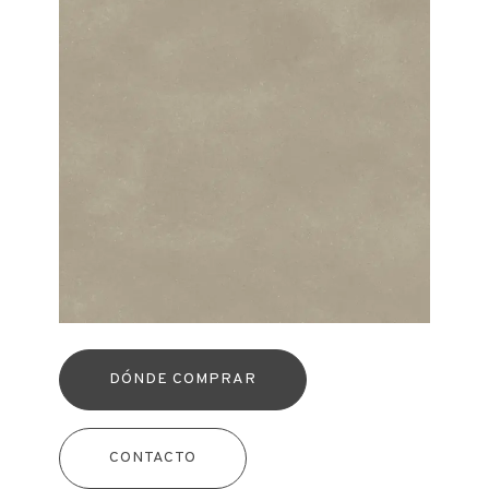
DÓNDE COMPRAR
CONTACTO