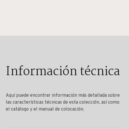
Información técnica
Aquí puede encontrar información más detallada sobre
las características técnicas de esta colección, así como
el catálogo y el manual de colocación.