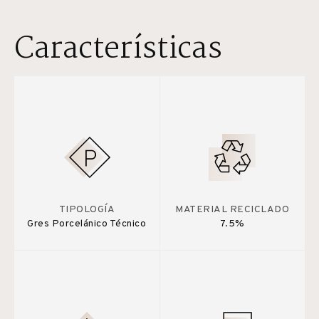
Características
TIPOLOGÍA
MATERIAL RECICLADO
Gres Porcelánico Técnico
7.5%