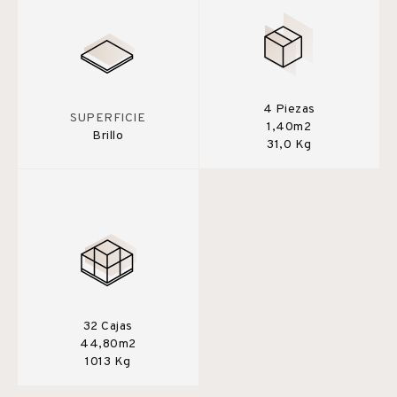
4 Piezas
SUPERFICIE
1,40m2
Brillo
31,0 Kg
32 Cajas
44,80m2
1013 Kg