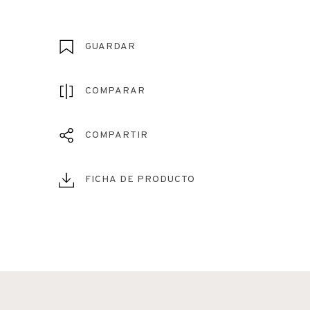
GUARDAR
COMPARAR
COMPARTIR
FICHA DE PRODUCTO