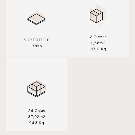
2 Piezas
SUPERFICIE
1,58m2
Brillo
37,0 Kg
24 Cajas
37,92m2
943 Kg