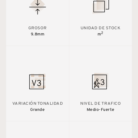
GROSOR
UNIDAD DE STOCK
2
9.8mm
m
VARIACIÓN TONALIDAD
NIVEL DE TRAFICO
Grande
Medio-Fuerte