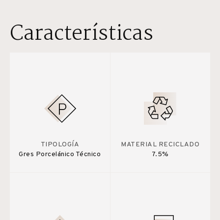
Características
TIPOLOGÍA
MATERIAL RECICLADO
Gres Porcelánico Técnico
7.5%