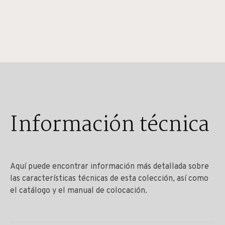
Información técnica
Aquí puede encontrar información más detallada sobre
las características técnicas de esta colección, así como
el catálogo y el manual de colocación.