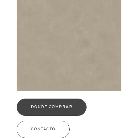
DÓNDE COMPRAR
CONTACTO