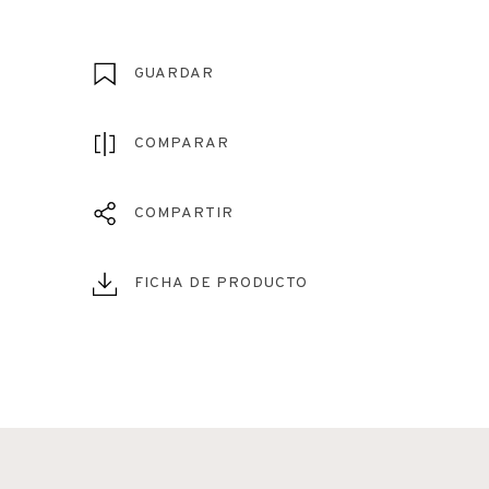
GUARDAR
COMPARAR
COMPARTIR
FICHA DE PRODUCTO