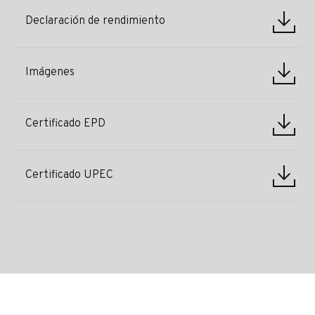
Declaración de rendimiento
Imágenes
Certificado EPD
Certificado UPEC