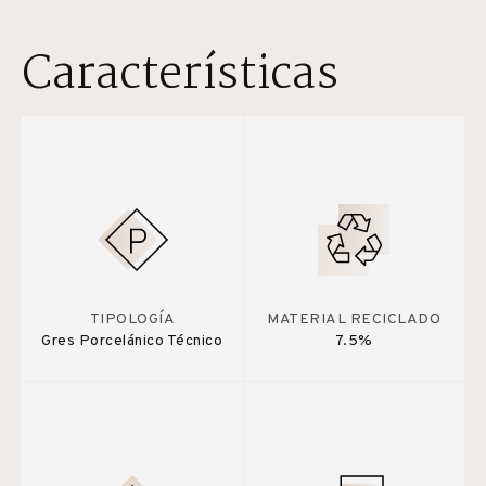
Características
TIPOLOGÍA
MATERIAL RECICLADO
Gres Porcelánico Técnico
7.5%