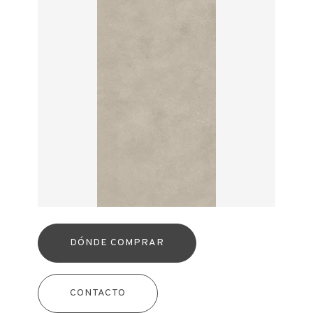
DÓNDE COMPRAR
CONTACTO