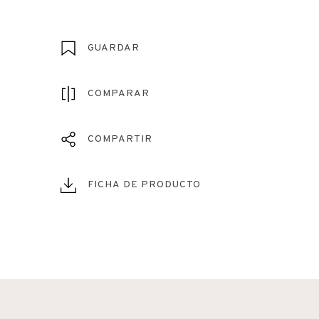
GUARDAR
COMPARAR
COMPARTIR
FICHA DE PRODUCTO