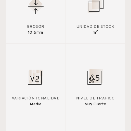
GROSOR
UNIDAD DE STOCK
2
10.5mm
m
VARIACIÓN TONALIDAD
NIVEL DE TRAFICO
Media
Muy Fuerte