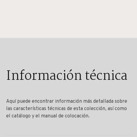
Información técnica
Aquí puede encontrar información más detallada sobre
las características técnicas de esta colección, así como
el catálogo y el manual de colocación.