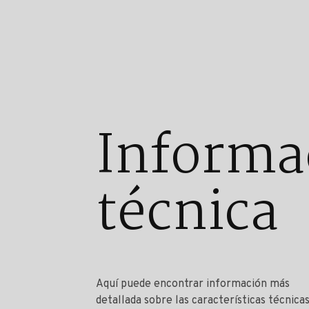
Informa
técnica
Aquí puede encontrar información más
detallada sobre las características técnica