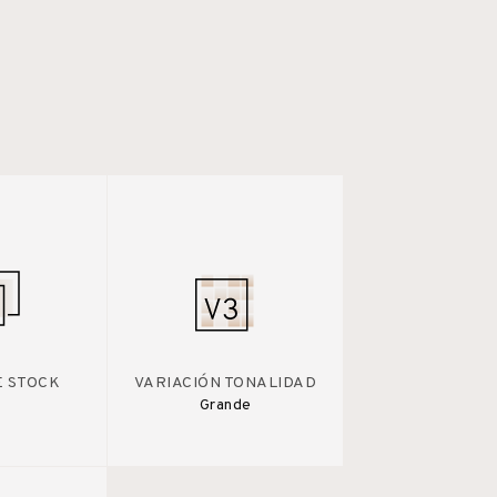
E STOCK
VARIACIÓN TONALIDAD
Grande