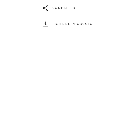
COMPARTIR
FICHA DE PRODUCTO