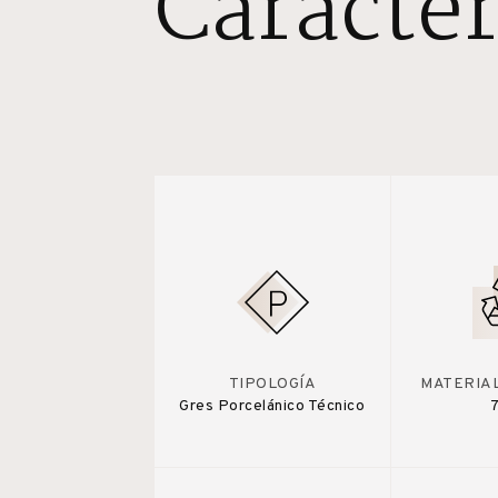
Caracter
TIPOLOGÍA
MATERIA
Gres Porcelánico Técnico