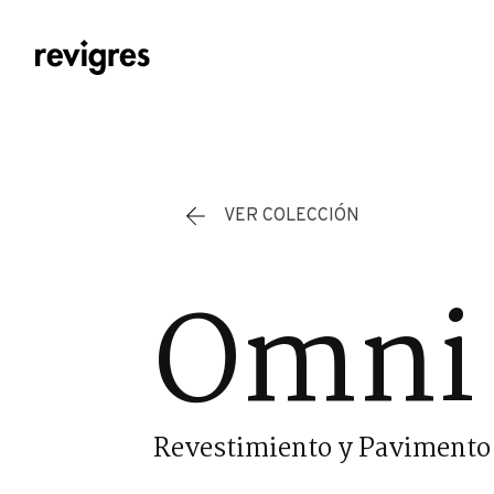
Saltar al contenido principal
VER COLECCIÓN
Omni 
Revestimiento y Pavimento