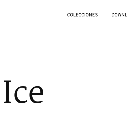
COLECCIONES
DOWNL
Ice