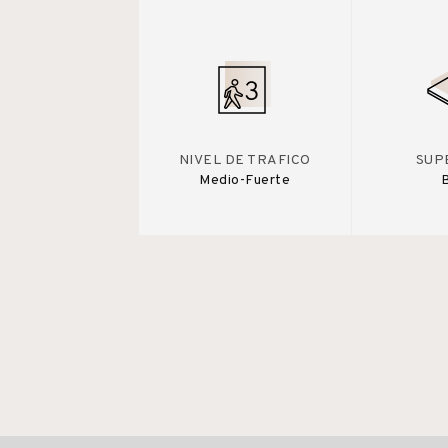
NIVEL DE TRAFICO
SUP
Medio-Fuerte
B