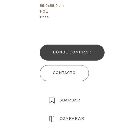
88.9x88.9 cm
POL
Base
DÓNDE COMPRAR
CONTACTO
GUARDAR
COMPARAR