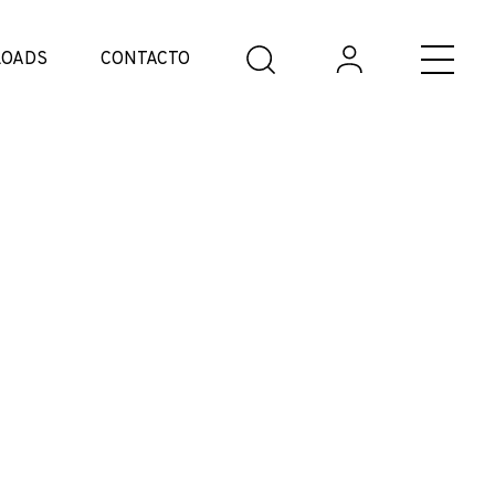
OADS
CONTACTO