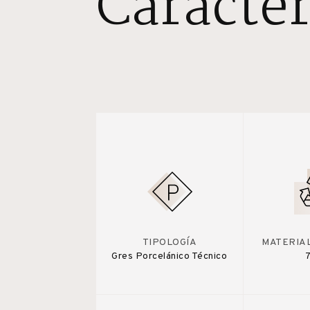
Caracter
TIPOLOGÍA
MATERIA
Gres Porcelánico Técnico