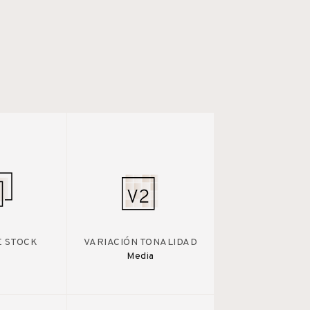
E STOCK
VARIACIÓN TONALIDAD
Media