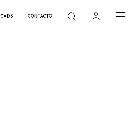
OADS
CONTACTO