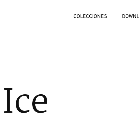
COLECCIONES
DOWNL
Ice