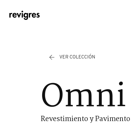
Saltar al contenido principal
VER COLECCIÓN
Omni 
Revestimiento y Pavimento