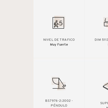
NIVEL DE TRAFICO
DIM 511
Muy Fuerte
BS7976-2:2002 -
SUP
PÉNDULO