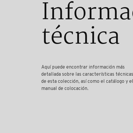
Informa
técnica
Aquí puede encontrar información más
detallada sobre las características técnica
de esta colección, así como el catálogo y e
manual de colocación.