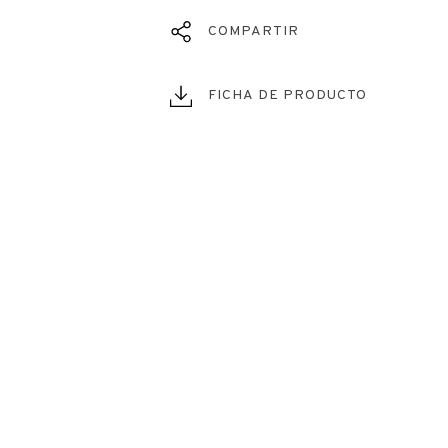
COMPARTIR
FICHA DE PRODUCTO