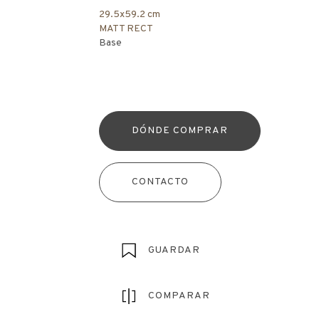
29.5x59.2 cm
MATT RECT
Base
DÓNDE COMPRAR
CONTACTO
GUARDAR
COMPARAR