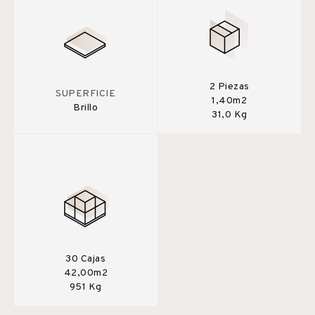
2 Piezas
SUPERFICIE
1,40m2
Brillo
31,0 Kg
30 Cajas
42,00m2
951 Kg