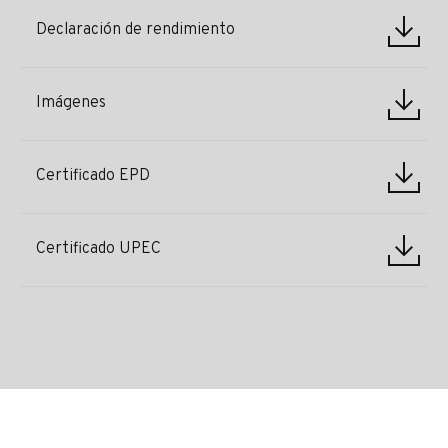
Declaración de rendimiento
Imágenes
Certificado EPD
Certificado UPEC