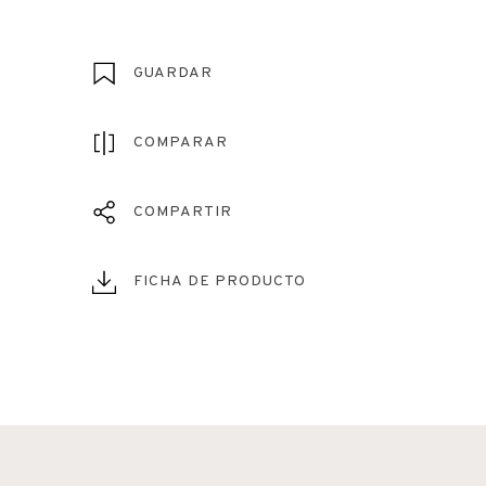
GUARDAR
COMPARAR
COMPARTIR
FICHA DE PRODUCTO