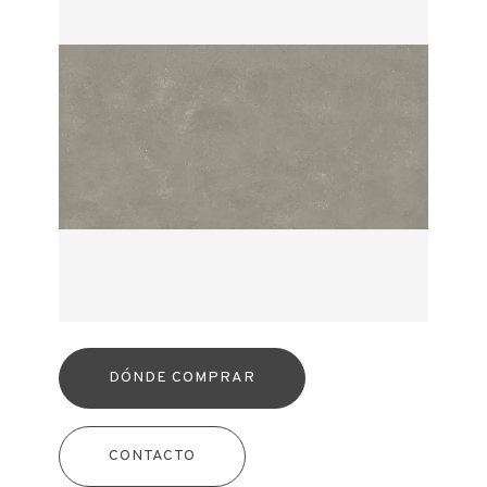
DÓNDE COMPRAR
CONTACTO