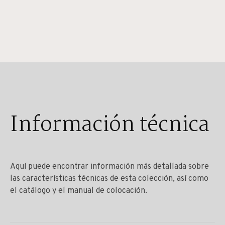
Información técnica
Aquí puede encontrar información más detallada sobre
las características técnicas de esta colección, así como
el catálogo y el manual de colocación.