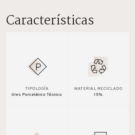
Características
TIPOLOGÍA
MATERIAL RECICLADO
Gres Porcelánico Técnico
15%