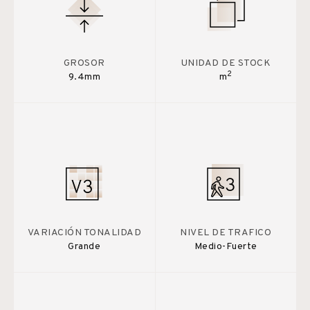
GROSOR
UNIDAD DE STOCK
2
9.4mm
m
VARIACIÓN TONALIDAD
NIVEL DE TRAFICO
Grande
Medio-Fuerte