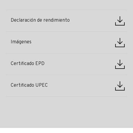
Declaración de rendimiento
Imágenes
Certificado EPD
Certificado UPEC