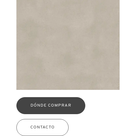
DÓNDE COMPRAR
CONTACTO