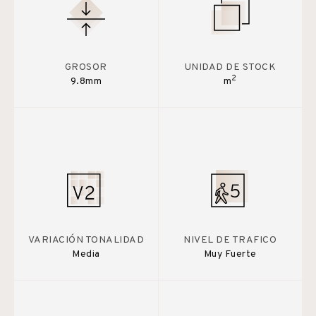
GROSOR
UNIDAD DE STOCK
2
9.8mm
m
VARIACIÓN TONALIDAD
NIVEL DE TRAFICO
Media
Muy Fuerte