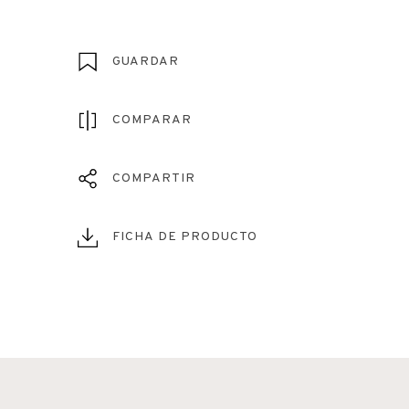
GUARDAR
COMPARAR
COMPARTIR
FICHA DE PRODUCTO