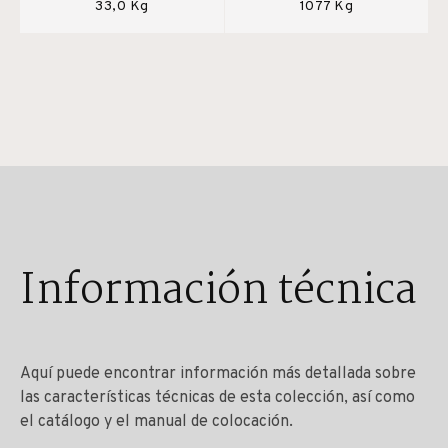
33,0 Kg
1077 Kg
Información técnica
Aquí puede encontrar información más detallada sobre
las características técnicas de esta colección, así como
el catálogo y el manual de colocación.