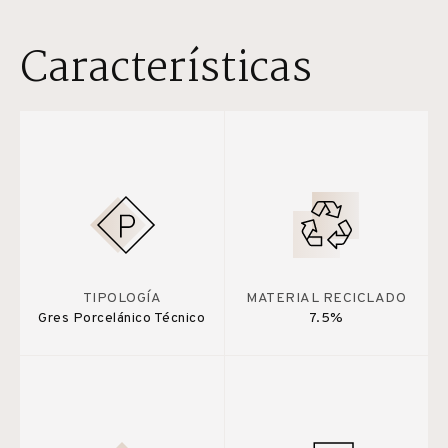
Características
TIPOLOGÍA
MATERIAL RECICLADO
Gres Porcelánico Técnico
7.5%