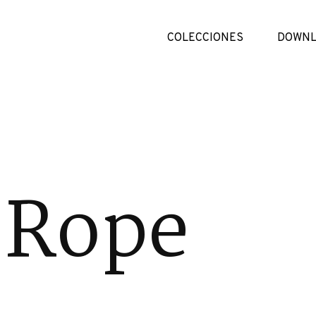
COLECCIONES
DOWNL
 Rope