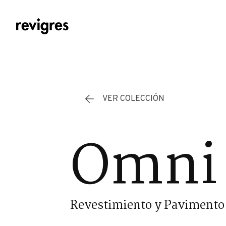
Saltar al contenido principal
VER COLECCIÓN
Omni
Revestimiento y Pavimento