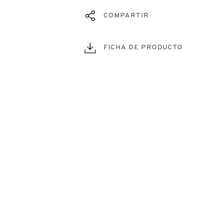
COMPARTIR
FICHA DE PRODUCTO