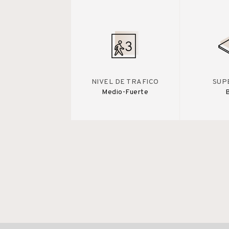
NIVEL DE TRAFICO
SUP
Medio-Fuerte
B