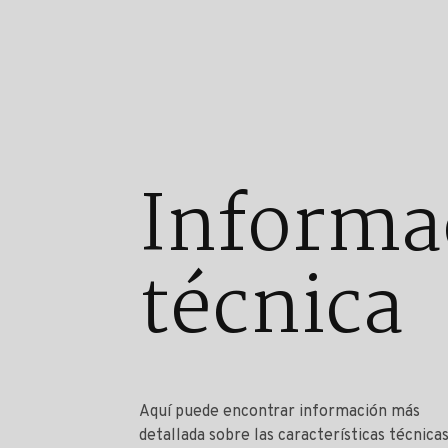
Informa
técnica
Aquí puede encontrar información más
detallada sobre las características técnica