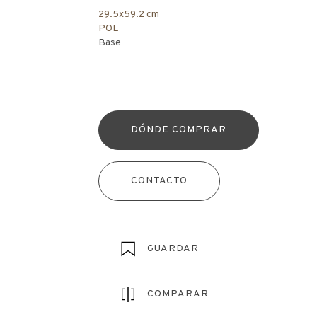
29.5x59.2 cm
POL
Base
DÓNDE COMPRAR
CONTACTO
GUARDAR
COMPARAR