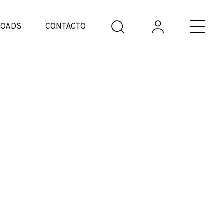
OADS
CONTACTO