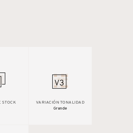
E STOCK
VARIACIÓN TONALIDAD
Grande