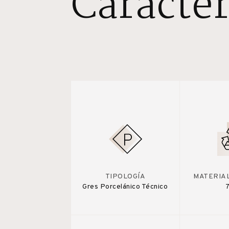
Caracter
TIPOLOGÍA
MATERIA
Gres Porcelánico Técnico