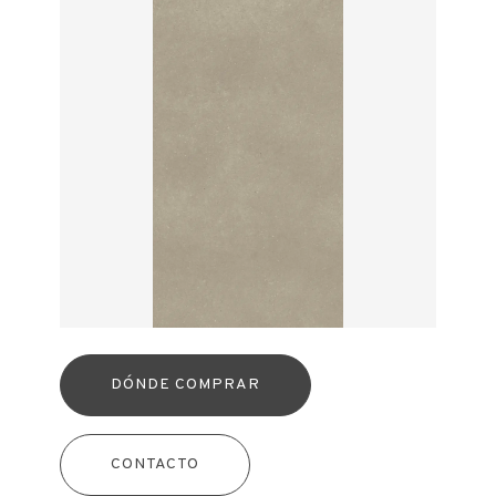
DÓNDE COMPRAR
CONTACTO