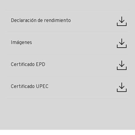
Declaración de rendimiento
Imágenes
Certificado EPD
Certificado UPEC