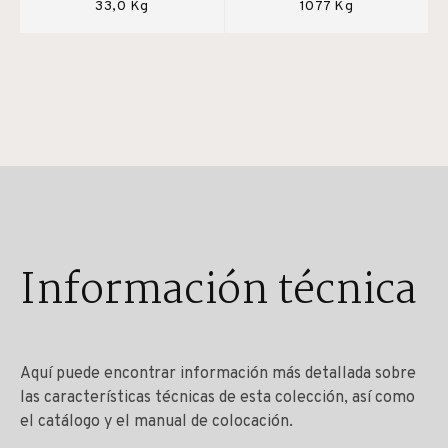
33,0 Kg
1077 Kg
Información técnica
Aquí puede encontrar información más detallada sobre
las características técnicas de esta colección, así como
el catálogo y el manual de colocación.