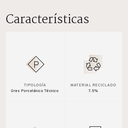
Características
TIPOLOGÍA
MATERIAL RECICLADO
Gres Porcelánico Técnico
7.5%