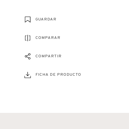
GUARDAR
COMPARAR
COMPARTIR
FICHA DE PRODUCTO