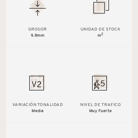
GROSOR
UNIDAD DE STOCK
2
9.8mm
m
VARIACIÓN TONALIDAD
NIVEL DE TRAFICO
Media
Muy Fuerte