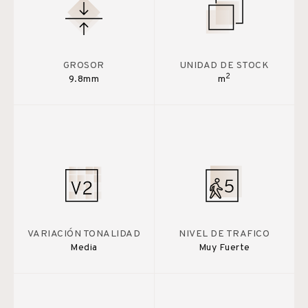
GROSOR
UNIDAD DE STOCK
2
9.8mm
m
VARIACIÓN TONALIDAD
NIVEL DE TRAFICO
Media
Muy Fuerte