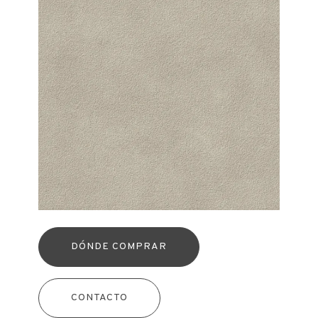
DÓNDE COMPRAR
CONTACTO