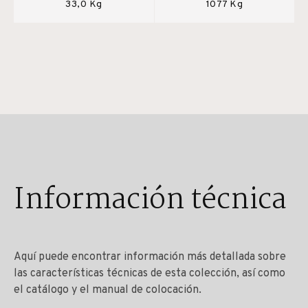
33,0 Kg
1077 Kg
Información técnica
Aquí puede encontrar información más detallada sobre
las características técnicas de esta colección, así como
el catálogo y el manual de colocación.