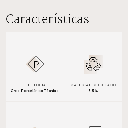
Características
TIPOLOGÍA
MATERIAL RECICLADO
Gres Porcelánico Técnico
7.5%