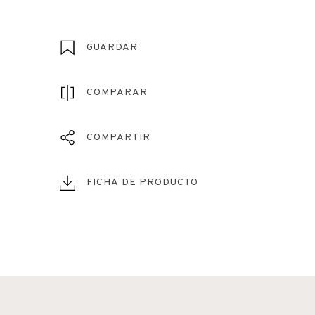
GUARDAR
COMPARAR
COMPARTIR
FICHA DE PRODUCTO