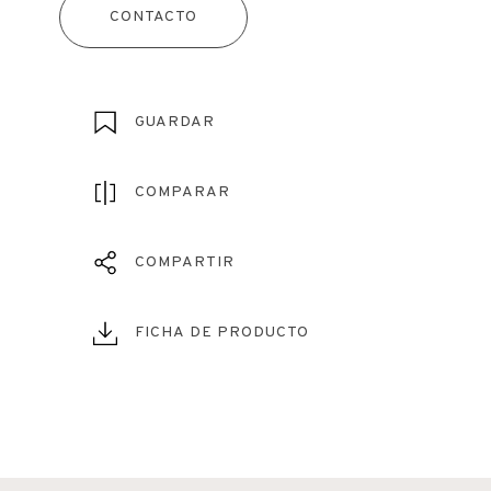
CONTACTO
GUARDAR
COMPARAR
COMPARTIR
FICHA DE PRODUCTO