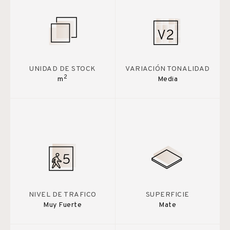
UNIDAD DE STOCK
VARIACIÓN TONALIDAD
2
m
Media
NIVEL DE TRAFICO
SUPERFICIE
Muy Fuerte
Mate