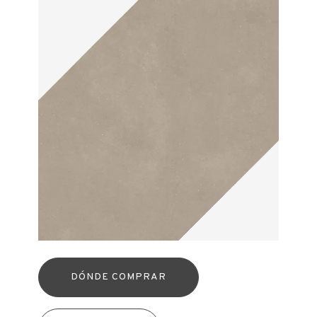
DÓNDE COMPRAR