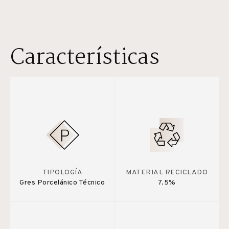
Características
TIPOLOGÍA
MATERIAL RECICLADO
Gres Porcelánico Técnico
7.5%