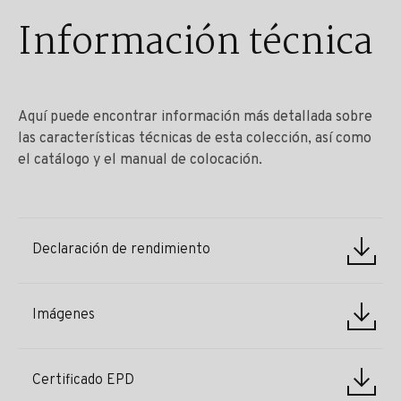
Información técnica
Aquí puede encontrar información más detallada sobre
las características técnicas de esta colección, así como
el catálogo y el manual de colocación.
Declaración de rendimiento
Imágenes
Certificado EPD