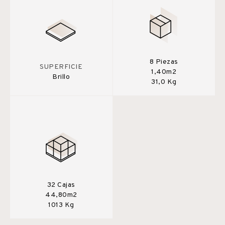
8 Piezas
SUPERFICIE
1,40m2
Brillo
31,0 Kg
32 Cajas
44,80m2
1013 Kg