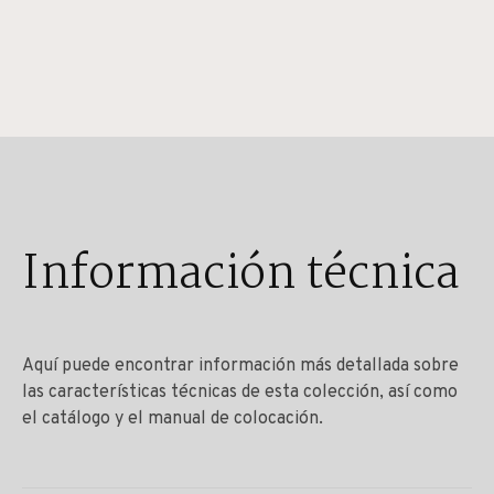
Información técnica
Aquí puede encontrar información más detallada sobre
las características técnicas de esta colección, así como
el catálogo y el manual de colocación.