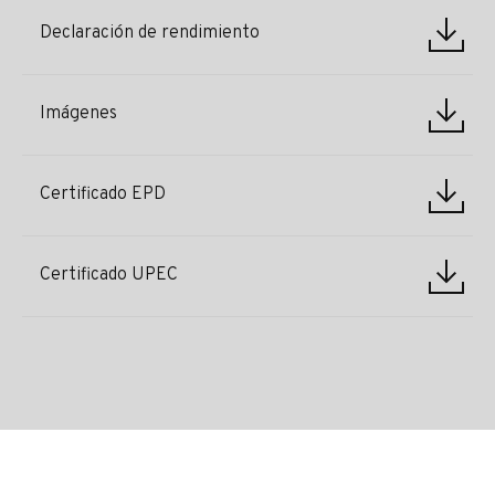
Declaración de rendimiento
Imágenes
Certificado EPD
Certificado UPEC