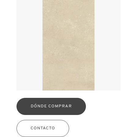
DÓNDE COMPRAR
CONTACTO