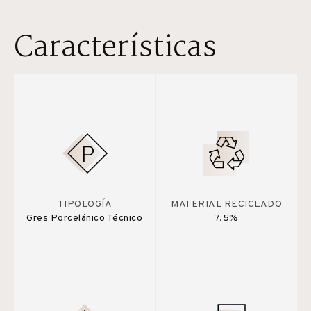
Características
TIPOLOGÍA
MATERIAL RECICLADO
Gres Porcelánico Técnico
7.5%