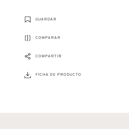
GUARDAR
COMPARAR
COMPARTIR
FICHA DE PRODUCTO