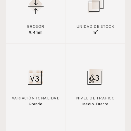
GROSOR
UNIDAD DE STOCK
2
9.4mm
m
VARIACIÓN TONALIDAD
NIVEL DE TRAFICO
Grande
Medio-Fuerte