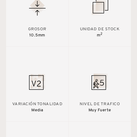
GROSOR
UNIDAD DE STOCK
2
10.5mm
m
VARIACIÓN TONALIDAD
NIVEL DE TRAFICO
Media
Muy Fuerte