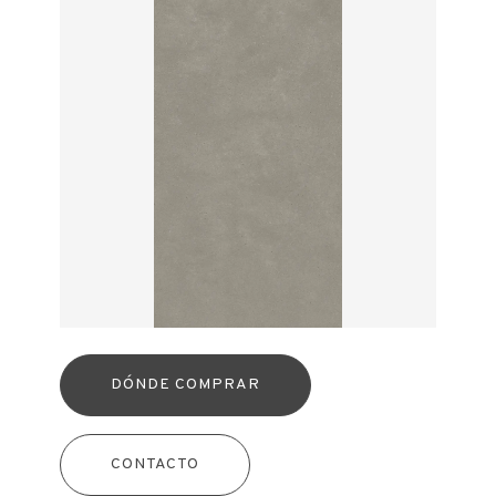
DÓNDE COMPRAR
CONTACTO