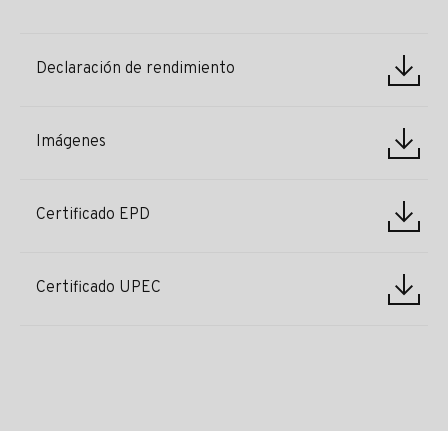
Declaración de rendimiento
Imágenes
Certificado EPD
Certificado UPEC