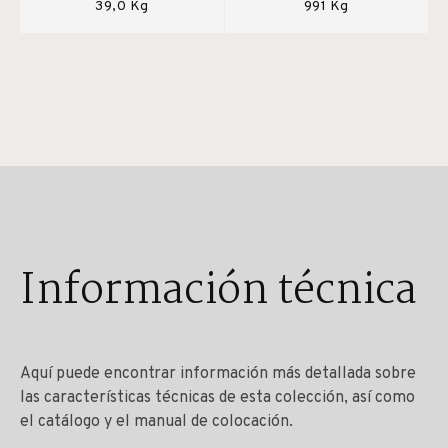
39,0 Kg
991 Kg
Información técnica
Aquí puede encontrar información más detallada sobre
las características técnicas de esta colección, así como
el catálogo y el manual de colocación.