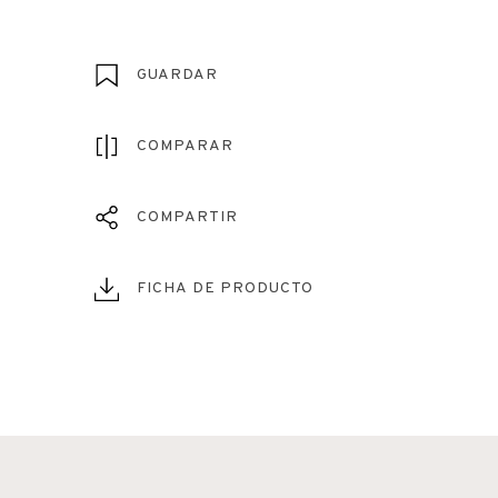
GUARDAR
COMPARAR
COMPARTIR
FICHA DE PRODUCTO