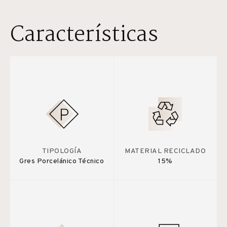
Características
TIPOLOGÍA
MATERIAL RECICLADO
Gres Porcelánico Técnico
15%