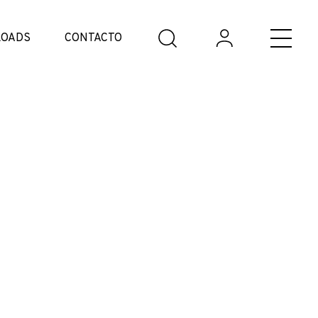
OADS
CONTACTO