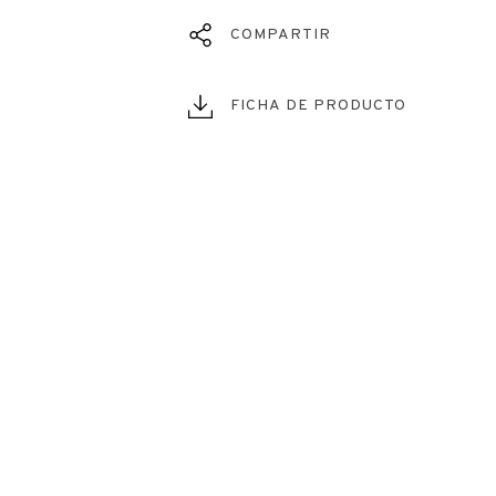
COMPARTIR
FICHA DE PRODUCTO