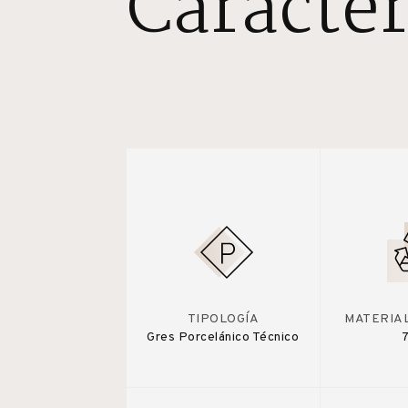
Caracter
TIPOLOGÍA
MATERIA
Gres Porcelánico Técnico