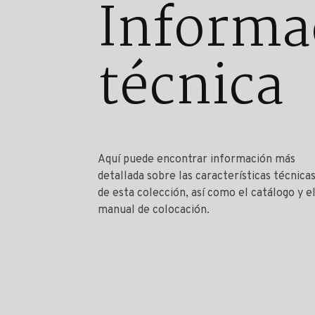
Informa
técnica
Aquí puede encontrar información más
detallada sobre las características técnica
de esta colección, así como el catálogo y e
manual de colocación.