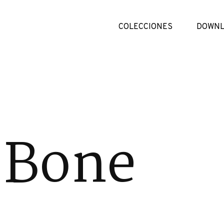
COLECCIONES
DOWNL
 Bone