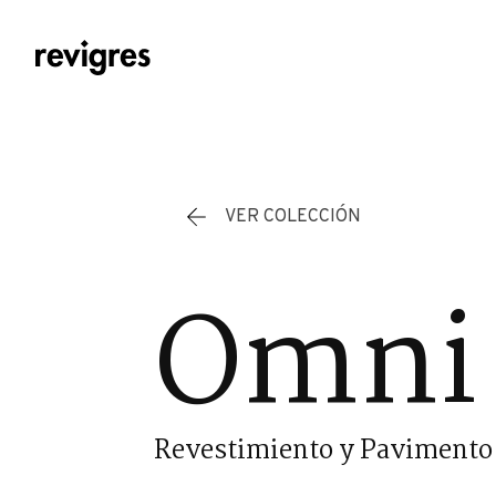
Saltar al contenido principal
VER COLECCIÓN
Omni
Revestimiento y Pavimento