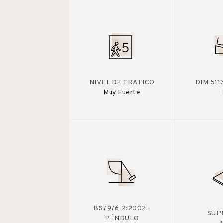
NIVEL DE TRAFICO
DIM 511
Muy Fuerte
BS7976-2:2002 -
SUP
PÉNDULO