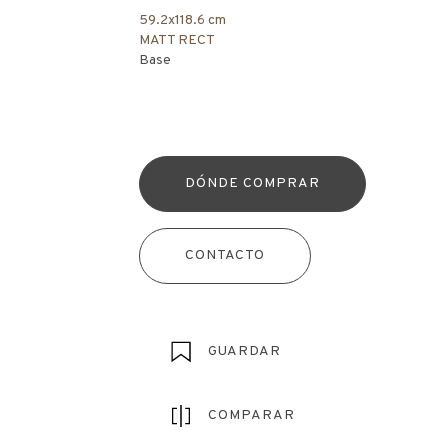
59.2x118.6 cm
MATT RECT
Base
DÓNDE COMPRAR
CONTACTO
GUARDAR
COMPARAR