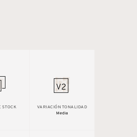
E STOCK
VARIACIÓN TONALIDAD
Media