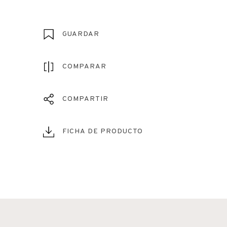
GUARDAR
COMPARAR
COMPARTIR
FICHA DE PRODUCTO