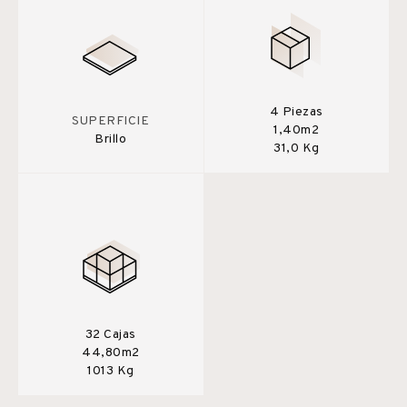
4 Piezas
SUPERFICIE
1,40m2
Brillo
31,0 Kg
32 Cajas
44,80m2
1013 Kg