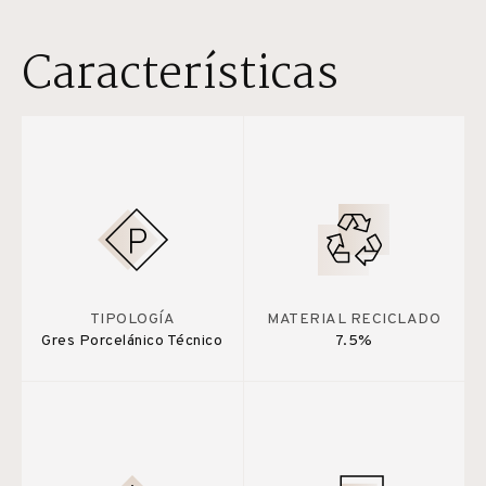
Características
TIPOLOGÍA
MATERIAL RECICLADO
Gres Porcelánico Técnico
7.5%