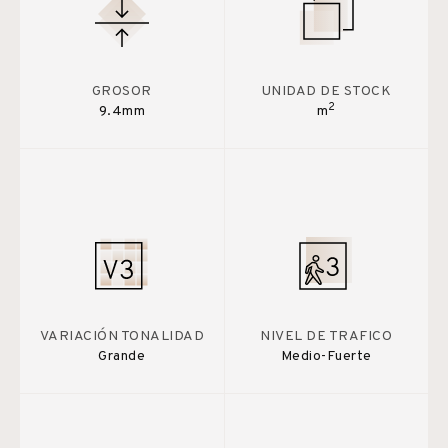
GROSOR
UNIDAD DE STOCK
2
9.4mm
m
VARIACIÓN TONALIDAD
NIVEL DE TRAFICO
Grande
Medio-Fuerte