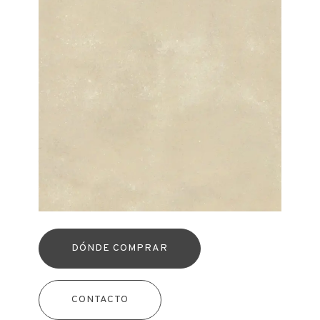
DÓNDE COMPRAR
CONTACTO