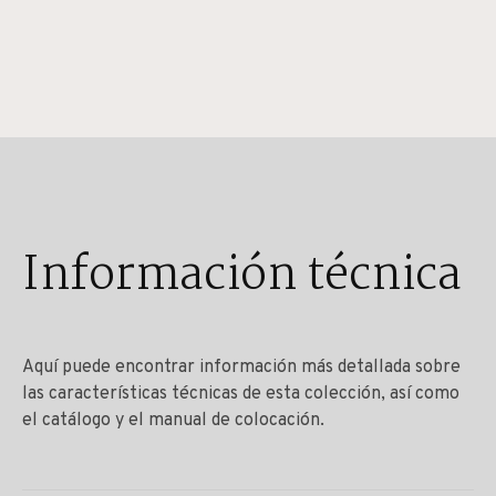
Información técnica
Aquí puede encontrar información más detallada sobre
las características técnicas de esta colección, así como
el catálogo y el manual de colocación.