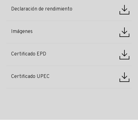
Declaración de rendimiento
Imágenes
Certificado EPD
Certificado UPEC