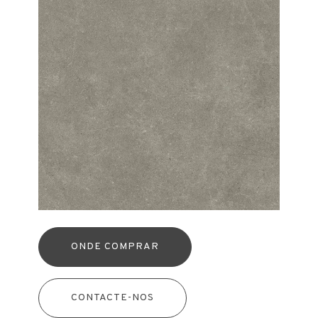
ONDE COMPRAR
CONTACTE-NOS