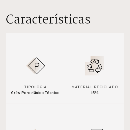
Características
TIPOLOGIA
MATERIAL RECICLADO
Grés Porcelânico Técnico
15%