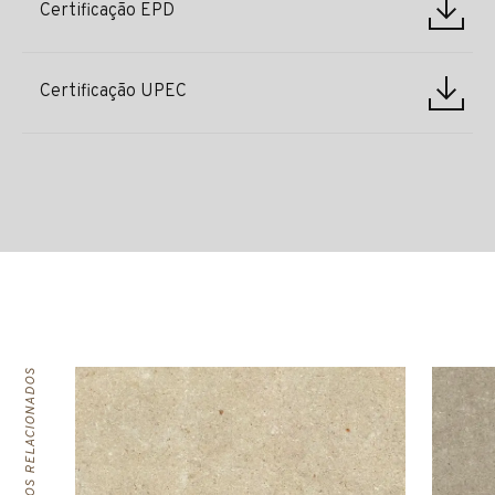
Certificação EPD
Certificação UPEC
PRODUTOS RELACIONADOS