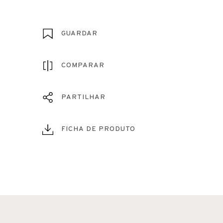
GUARDAR
COMPARAR
PARTILHAR
FICHA DE PRODUTO