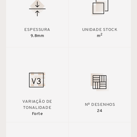
ESPESSURA
UNIDADE STOCK
2
9.8mm
m
VARIAÇÃO DE
Nº DESENHOS
TONALIDADE
24
Forte