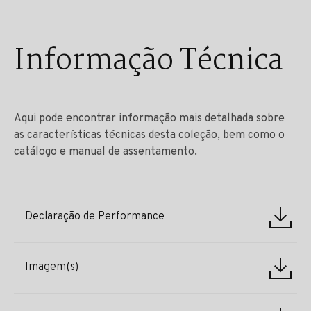
Informação Técnica
Aqui pode encontrar informação mais detalhada sobre
as características técnicas desta coleção, bem como o
catálogo e manual de assentamento.
Declaração de Performance
Imagem(s)