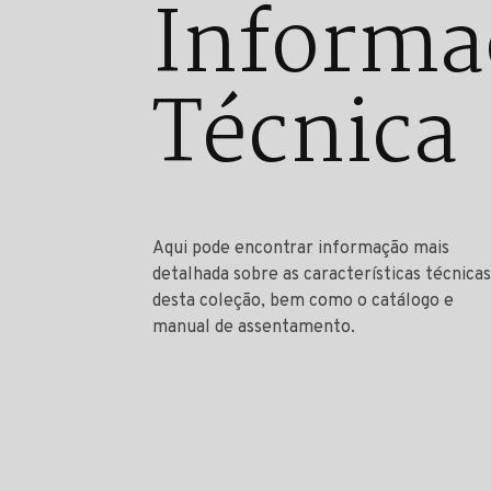
Informa
Técnica
Aqui pode encontrar informação mais
detalhada sobre as características técnicas
desta coleção, bem como o catálogo e
manual de assentamento.