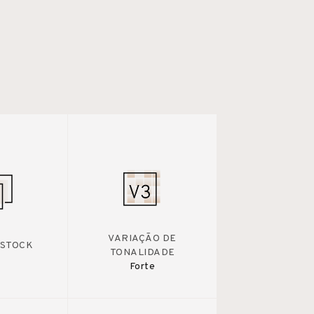
VARIAÇÃO DE
 STOCK
TONALIDADE
Forte