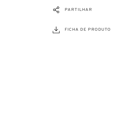
PARTILHAR
FICHA DE PRODUTO