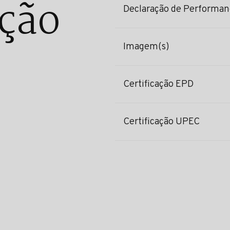
ção
Declaração de Performan
Imagem(s)
Certificação EPD
Certificação UPEC