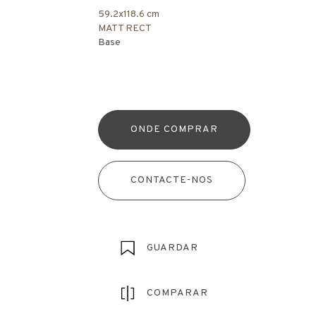
59.2x118.6 cm
MATT RECT
Base
ONDE COMPRAR
CONTACTE-NOS
GUARDAR
COMPARAR