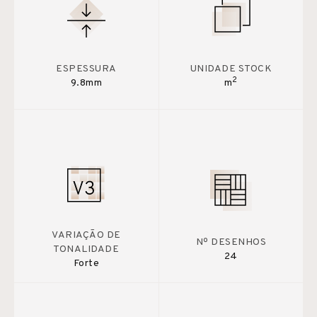
ESPESSURA
UNIDADE STOCK
2
9.8mm
m
VARIAÇÃO DE
Nº DESENHOS
TONALIDADE
24
Forte