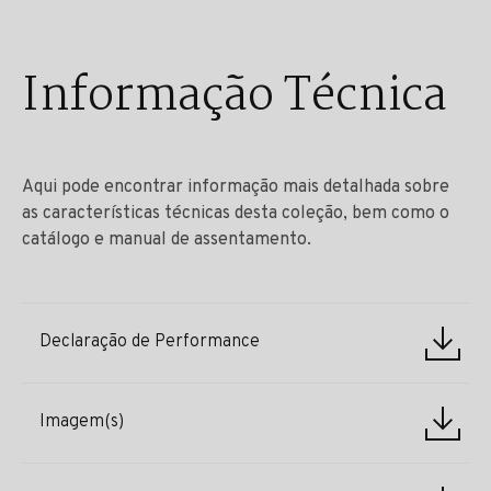
Informação Técnica
Aqui pode encontrar informação mais detalhada sobre
as características técnicas desta coleção, bem como o
catálogo e manual de assentamento.
Declaração de Performance
Imagem(s)