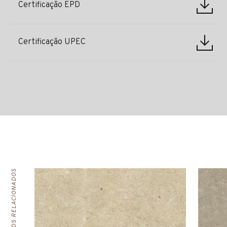
Certificação EPD
Certificação UPEC
PRODUTOS RELACIONADOS