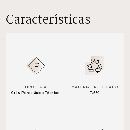
Características
TIPOLOGIA
MATERIAL RECICLADO
Grés Porcelânico Técnico
7.5%