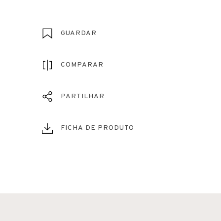
GUARDAR
COMPARAR
PARTILHAR
FICHA DE PRODUTO