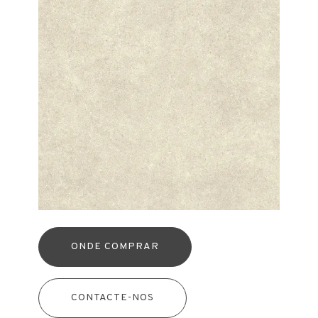
ONDE COMPRAR
CONTACTE-NOS